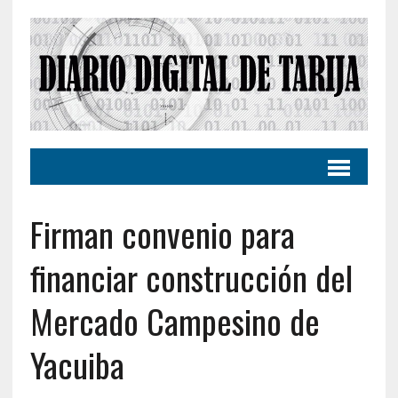
Firman convenio para
financiar construcción del
Mercado Campesino de
Yacuiba