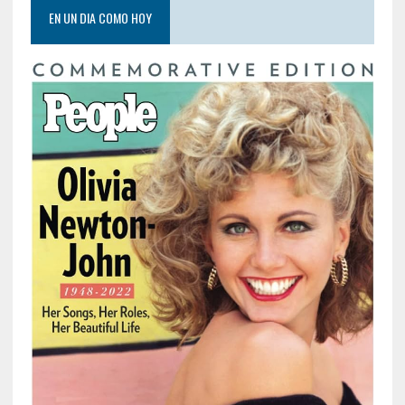
EN UN DIA COMO HOY