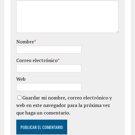
Nombre
*
Correo electrónico
*
Web
Guardar mi nombre, correo electrónico y
web en este navegador para la próxima vez
que haga un comentario.