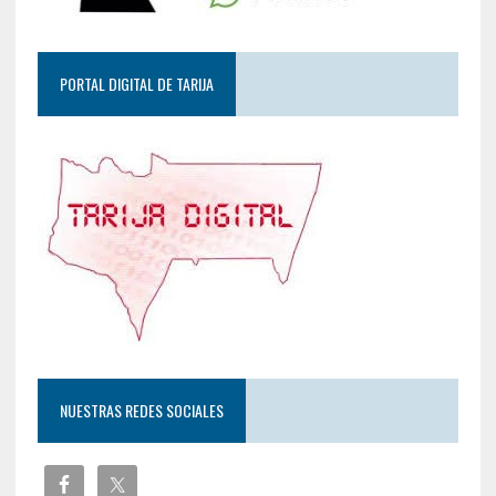
PORTAL DIGITAL DE TARIJA
NUESTRAS REDES SOCIALES