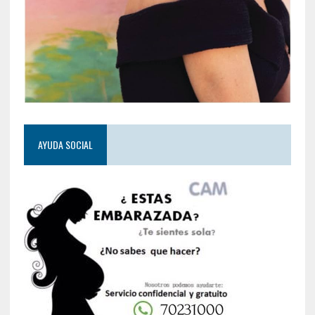
AYUDA SOCIAL