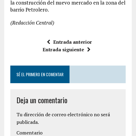
la construcción del nuevo mercado en la zona del
barrio Petrolero.
(Redacción Central)
Entrada anterior
Entrada siguiente
SÉ EL PRIMERO EN COMENTAR
Deja un comentario
Tu dirección de correo electrónico no será
publicada.
Comentario