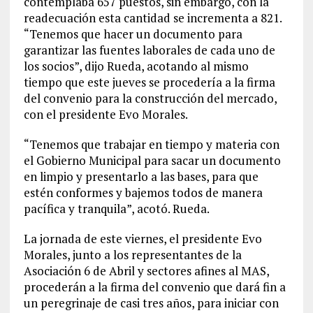
contemplaba 657 puestos, sin embargo, con la
readecuación esta cantidad se incrementa a 821.
“Tenemos que hacer un documento para
garantizar las fuentes laborales de cada uno de
los socios”, dijo Rueda, acotando al mismo
tiempo que este jueves se procedería a la firma
del convenio para la construcción del mercado,
con el presidente Evo Morales.
“Tenemos que trabajar en tiempo y materia con
el Gobierno Municipal para sacar un documento
en limpio y presentarlo a las bases, para que
estén conformes y bajemos todos de manera
pacífica y tranquila”, acotó. Rueda.
La jornada de este viernes, el presidente Evo
Morales, junto a los representantes de la
Asociación 6 de Abril y sectores afines al MAS,
procederán a la firma del convenio que dará fin a
un peregrinaje de casi tres años, para iniciar con