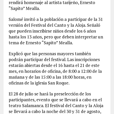
rendirá homenaje al artista tarijeño, Ernesto
“Sapito” Mealla.
Salomé invitó a la población a participar de la 31
versión del Festival del Canto y la Aloja. Señaló
que pueden inscribirse niños desde los 6 años
hasta los 13 años, pero que deben interpretar un
tema de Ernesto “Sapito” Mealla.
Explicó que las personas mayores también
podrán participar del festival. Las inscripciones
estarán abiertas desde el 16 hasta el 21 de este
mes, en horarios de oficina, de 8:00 a 12:00 de la
mañana y de las 15:00 a las 18:00 horas, en
oficinas de la iglesia San Roque.
El 28 de julio se hará la preselección de los
participantes, evento que se llevará a cabo en el
teatro Salamanca. El festival del Canto y la Aloja
se llevará a cabo la noche del 30 y 31 de agosto,