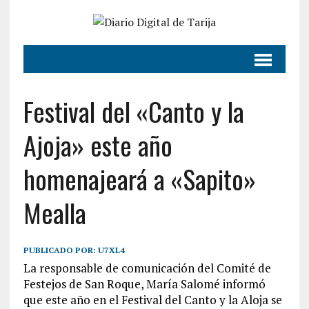
Festival del «Canto y la
Ajoja» este año
homenajeará a «Sapito»
Mealla
PUBLICADO POR:
U7XL4
La responsable de comunicación del Comité de
Festejos de San Roque, María Salomé informó
que este año en el Festival del Canto y la Aloja se