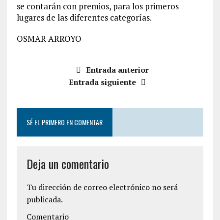
se contarán con premios, para los primeros
lugares de las diferentes categorías.
OSMAR ARROYO
Entrada anterior
Entrada siguiente
SÉ EL PRIMERO EN COMENTAR
Deja un comentario
Tu dirección de correo electrónico no será
publicada.
Comentario