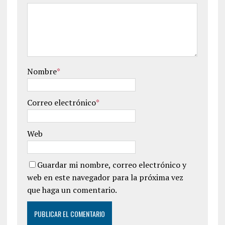
Nombre
*
Correo electrónico
*
Web
Guardar mi nombre, correo electrónico y
web en este navegador para la próxima vez
que haga un comentario.