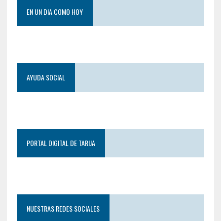
EN UN DIA COMO HOY
AYUDA SOCIAL
PORTAL DIGITAL DE TARIJA
NUESTRAS REDES SOCIALES