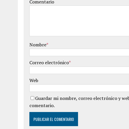
Comentario
Nombre
*
Correo electrónico
*
Web
Guardar mi nombre, correo electrónico y web
comentario.