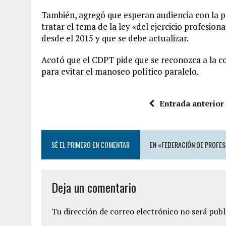
También, agregó que esperan audiencia con la p
tratar el tema de la ley «del ejercicio profesio
desde el 2015 y que se debe actualizar.
Acotó que el CDPT pide que se reconozca a la c
para evitar el manoseo político paralelo.
Entrada anterior
SÉ EL PRIMERO EN COMENTAR
EN «FEDERACIÓN DE PROFE
Deja un comentario
Tu dirección de correo electrónico no será publ