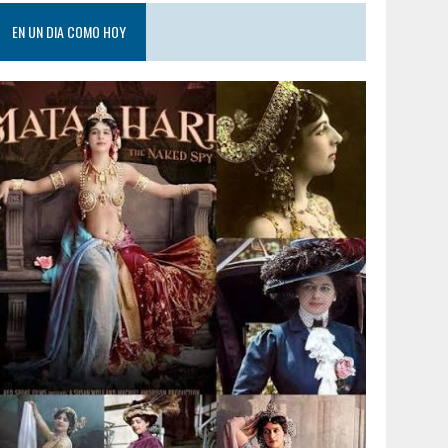
EN UN DIA COMO HOY