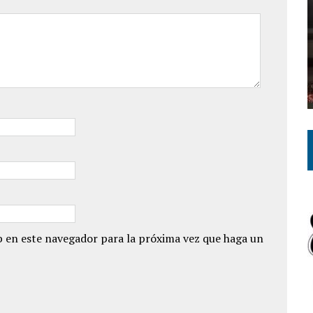
 en este navegador para la próxima vez que haga un