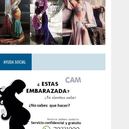
AYUDA SOCIAL