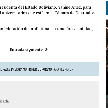
residenta del Estado Boliviano, Yanine Añez, para
nal universitario» que está en la Cámara de Diputados
onfederación de profesionales como única entidad,
Entrada siguiente
SIONALES PREPARA SU PRIMER CONGRESO PARA FEBRERO»
icada.