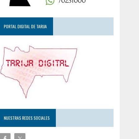
PORTAL DIGITAL DE TARIJA
NUESTRAS REDES SOCIALES