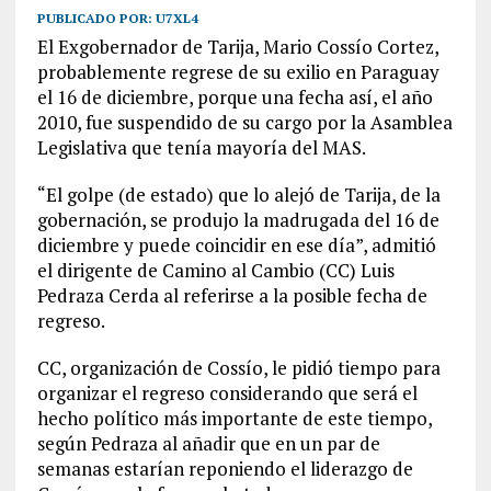
PUBLICADO POR:
U7XL4
El Exgobernador de Tarija, Mario Cossío Cortez,
probablemente regrese de su exilio en Paraguay
el 16 de diciembre, porque una fecha así, el año
2010, fue suspendido de su cargo por la Asamblea
Legislativa que tenía mayoría del MAS.
“El golpe (de estado) que lo alejó de Tarija, de la
gobernación, se produjo la madrugada del 16 de
diciembre y puede coincidir en ese día”, admitió
el dirigente de Camino al Cambio (CC) Luis
Pedraza Cerda al referirse a la posible fecha de
regreso.
CC, organización de Cossío, le pidió tiempo para
organizar el regreso considerando que será el
hecho político más importante de este tiempo,
según Pedraza al añadir que en un par de
semanas estarían reponiendo el liderazgo de