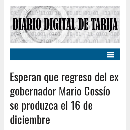
Esperan que regreso del ex
gobernador Mario Cossío
se produzca el 16 de
diciembre