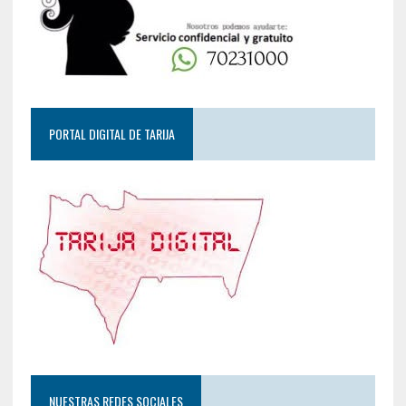
PORTAL DIGITAL DE TARIJA
NUESTRAS REDES SOCIALES