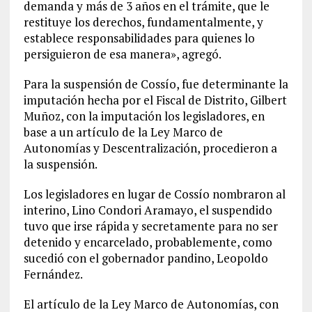
demanda y más de 3 años en el trámite, que le
restituye los derechos, fundamentalmente, y
establece responsabilidades para quienes lo
persiguieron de esa manera», agregó.
Para la suspensión de Cossío, fue determinante la
imputación hecha por el Fiscal de Distrito, Gilbert
Muñoz, con la imputación los legisladores, en
base a un artículo de la Ley Marco de
Autonomías y Descentralización, procedieron a
la suspensión.
Los legisladores en lugar de Cossío nombraron al
interino, Lino Condori Aramayo, el suspendido
tuvo que irse rápida y secretamente para no ser
detenido y encarcelado, probablemente, como
sucedió con el gobernador pandino, Leopoldo
Fernández.
El artículo de la Ley Marco de Autonomías, con