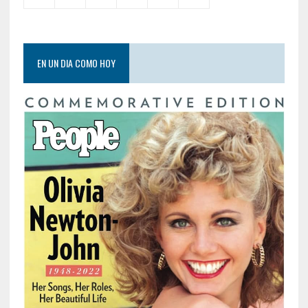
EN UN DIA COMO HOY