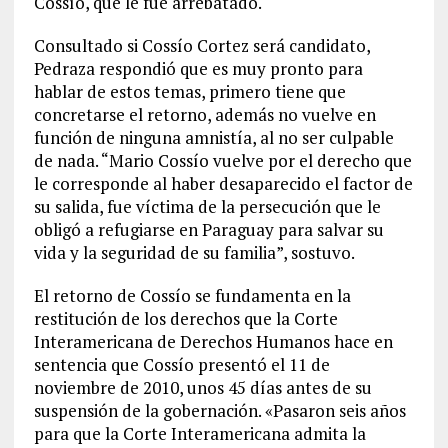
Cossío, que le fue arrebatado.
Consultado si Cossío Cortez será candidato,
Pedraza respondió que es muy pronto para
hablar de estos temas, primero tiene que
concretarse el retorno, además no vuelve en
función de ninguna amnistía, al no ser culpable
de nada. “Mario Cossío vuelve por el derecho que
le corresponde al haber desaparecido el factor de
su salida, fue víctima de la persecución que le
obligó a refugiarse en Paraguay para salvar su
vida y la seguridad de su familia”, sostuvo.
El retorno de Cossío se fundamenta en la
restitución de los derechos que la Corte
Interamericana de Derechos Humanos hace en
sentencia que Cossío presentó el 11 de
noviembre de 2010, unos 45 días antes de su
suspensión de la gobernación. «Pasaron seis años
para que la Corte Interamericana admita la