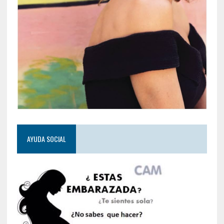
AYUDA SOCIAL