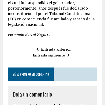
el cual fue suspendido el gobernador,
posteriormente, años después fue declarado
inconstitucional por el Tribunal Constitucional
(TC) en consecuencia fue anulado y sacado de la
legislación nacional.
Fernando Barral Zegarra
Entrada anterior
Entrada siguiente
SÉ EL PRIMERO EN COMENTAR
Deja un comentario