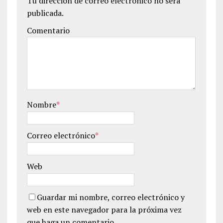
Tu dirección de correo electrónico no será
publicada.
Comentario
Nombre
*
Correo electrónico
*
Web
Guardar mi nombre, correo electrónico y
web en este navegador para la próxima vez
que haga un comentario.