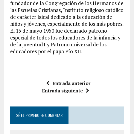
fundador de la Congregación de los Hermanos de
las Escuelas Cristianas, Instituto religioso católico
de carácter laical dedicado a la educación de
niños y jóvenes, especialmente de los más pobres.
El 15 de mayo 1950 fue declarado patrono
especial de todos los educadores de la infancia y
de la juventud1 y Patrono universal de los
educadores por el papa Pío XII.
Entrada anterior
Entrada siguiente
SÉ EL PRIMERO EN COMENTAR