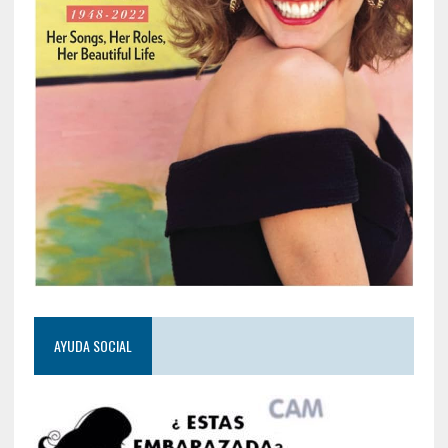
AYUDA SOCIAL