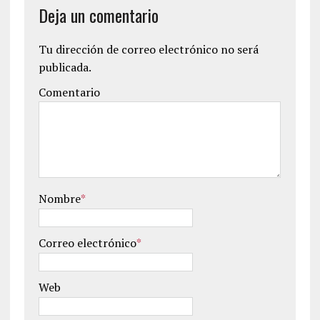
Deja un comentario
Tu dirección de correo electrónico no será
publicada.
Comentario
Nombre
*
Correo electrónico
*
Web