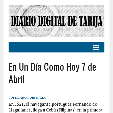
En Un Día Como Hoy 7 de
Abril
PUBLICADO POR:
U7XL4
En 1521, el navegante portugués Fernando de
Magallanes, llega a Cebú (Filipinas) en la primera