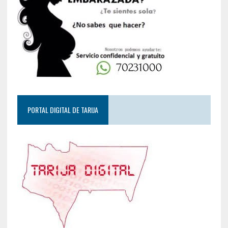
PORTAL DIGITAL DE TARIJA