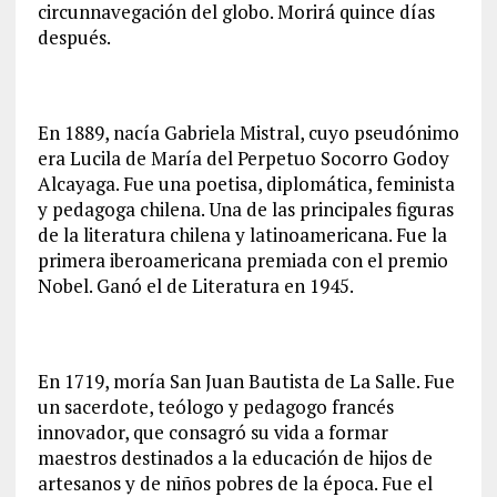
circunnavegación del globo. Morirá quince días
después.
En 1889, nacía Gabriela Mistral, cuyo pseudónimo
era Lucila de María del Perpetuo Socorro Godoy
Alcayaga. Fue una poetisa, diplomática, feminista
y pedagoga chilena. Una de las principales figuras
de la literatura chilena y latinoamericana. Fue la
primera iberoamericana premiada con el premio
Nobel. Ganó el de Literatura en 1945.
En 1719, moría San Juan Bautista de La Salle. Fue
un sacerdote, teólogo y pedagogo francés
innovador, que consagró su vida a formar
maestros destinados a la educación de hijos de
artesanos y de niños pobres de la época. Fue el