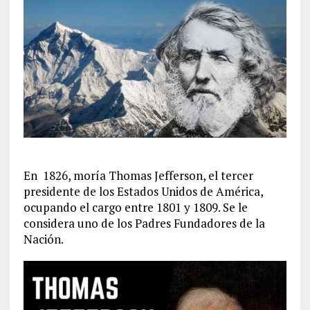
En 1826, moría Thomas Jefferson, el tercer
presidente de los Estados Unidos de América,
ocupando el cargo entre 1801 y 1809. Se le
considera uno de los Padres Fundadores de la
Nación.