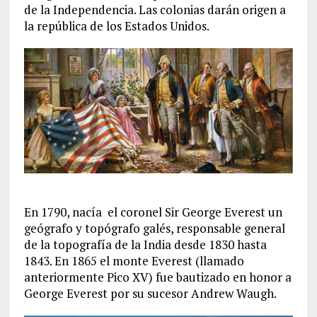
de la Independencia. Las colonias darán origen a
la república de los Estados Unidos.
En 1790, nacía el coronel Sir George Everest un
geógrafo y topógrafo galés, responsable general
de la topografía de la India desde 1830 hasta
1843. En 1865 el monte Everest (llamado
anteriormente Pico XV) fue bautizado en honor a
George Everest por su sucesor Andrew Waugh.