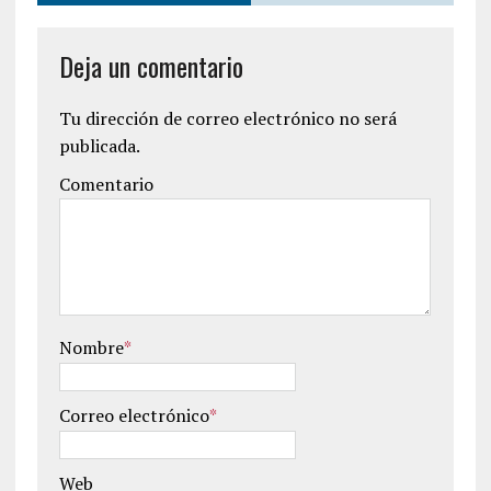
Deja un comentario
Tu dirección de correo electrónico no será
publicada.
Comentario
Nombre
*
Correo electrónico
*
Web