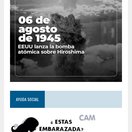
AYUDA SOCIAL