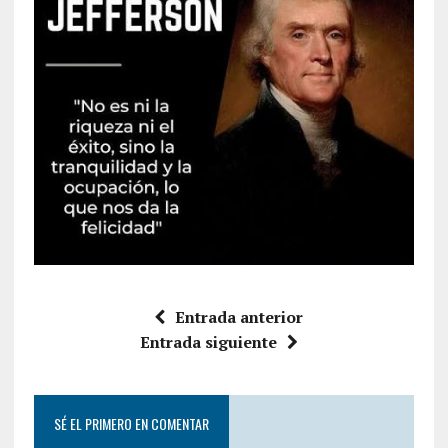
Entrada anterior
Entrada siguiente
SÉ EL PRIMERO EN COMENTAR