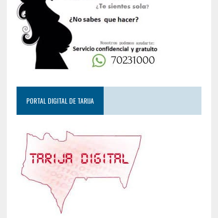
PORTAL DIGITAL DE TARIJA