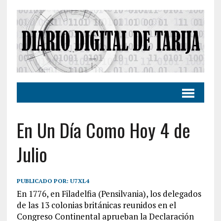
En Un Día Como Hoy 4 de
Julio
PUBLICADO POR:
U7XL4
En 1776, en Filadelfia (Pensilvania), los delegados
de las 13 colonias británicas reunidos en el
Congreso Continental aprueban la Declaración