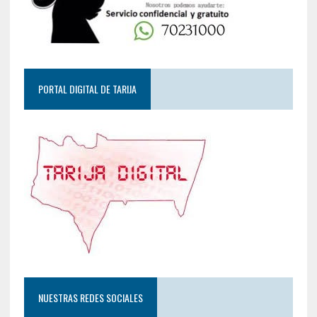
PORTAL DIGITAL DE TARIJA
NUESTRAS REDES SOCIALES