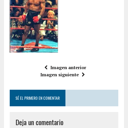
Imagen anterior
Imagen siguiente
SÉ EL PRIMERO EN COMENTAR
Deja un comentario