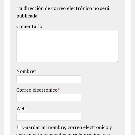
Tu dirección de correo electrónico no será
publicada.
Comentario
Nombre
*
Correo electrónico
*
Web
Guardar mi nombre, correo electrónico y
web en este navegador para la próxima vez