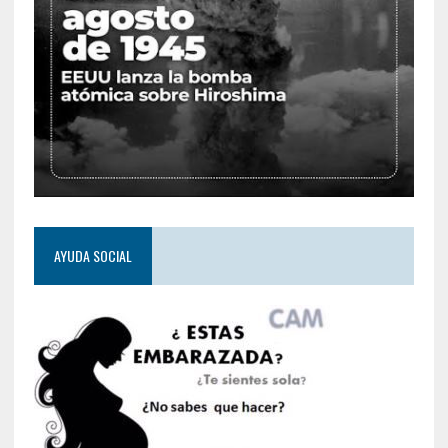
AYUDA SOCIAL