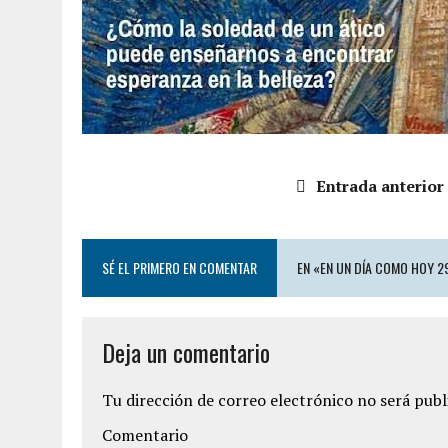
Entrada anterior
SÉ EL PRIMERO EN COMENTAR
EN «EN UN DÍA COMO HOY 29
Deja un comentario
Tu dirección de correo electrónico no será publ
Comentario