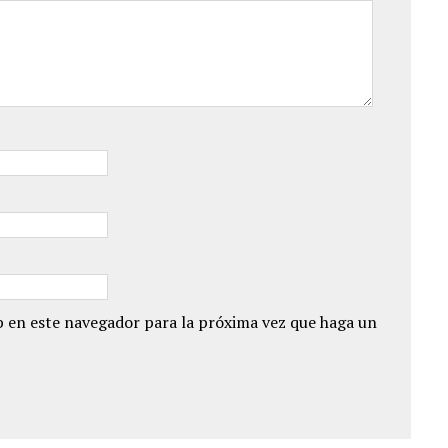
 en este navegador para la próxima vez que haga un