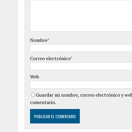
Nombre
*
Correo electrónico
*
Web
Guardar mi nombre, correo electrónico y web
comentario.