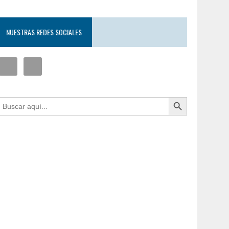
NUESTRAS REDES SOCIALES
Botón de búsqueda
uscar: