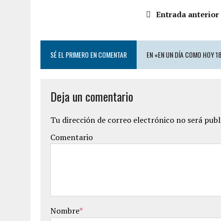
Entrada anterior
SÉ EL PRIMERO EN COMENTAR
EN «EN UN DÍA COMO HOY 1
Deja un comentario
Tu dirección de correo electrónico no será publ
Comentario
Nombre
*