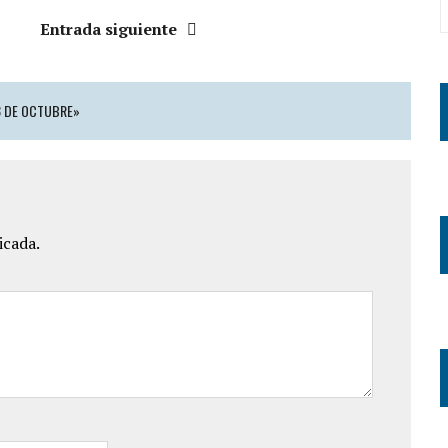
Entrada siguiente
8 DE OCTUBRE»
icada.