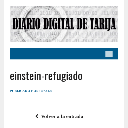
einstein-refugiado
PUBLICADO POR:
U7XL4
Volver a la entrada