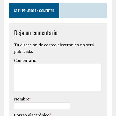
SÉ EL PRIMERO EN COMENTAR
Deja un comentario
Tu dirección de correo electrónico no será
publicada.
Comentario
Nombre
*
Correo electrónico
*