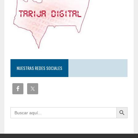
NUESTRAS REDES SOCIALES
Botón de búsqueda
Buscar: