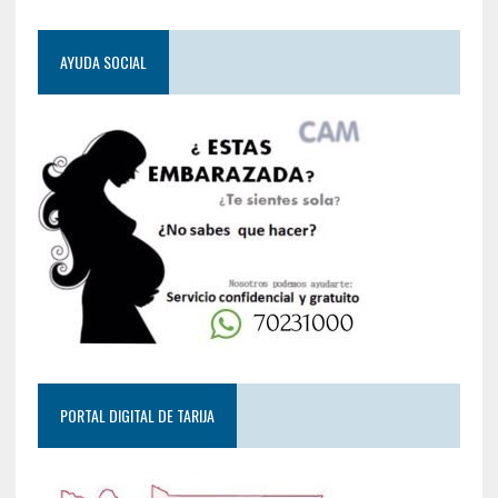
AYUDA SOCIAL
PORTAL DIGITAL DE TARIJA