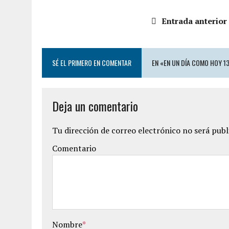
Entrada anterior
SÉ EL PRIMERO EN COMENTAR
EN «EN UN DÍA COMO HOY 1
Deja un comentario
Tu dirección de correo electrónico no será publ
Comentario
Nombre
*