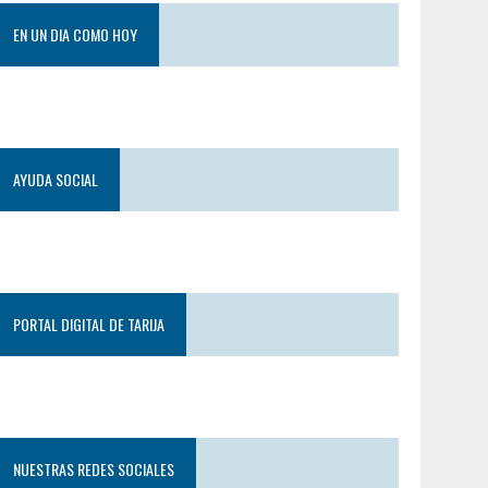
EN UN DIA COMO HOY
AYUDA SOCIAL
PORTAL DIGITAL DE TARIJA
NUESTRAS REDES SOCIALES