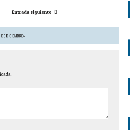
Entrada siguiente
3 DE DICIEMBRE»
icada.