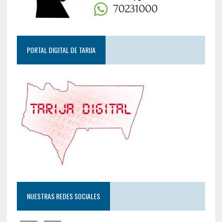
PORTAL DIGITAL DE TARIJA
NUESTRAS REDES SOCIALES