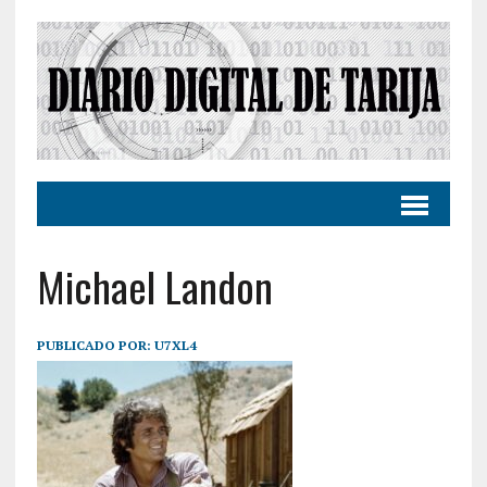
Michael Landon
PUBLICADO POR:
U7XL4