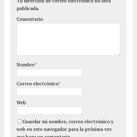
Tu dirección de correo electrónico no será
publicada.
Comentario
Nombre
*
Correo electrónico
*
Web
Guardar mi nombre, correo electrónico y
web en este navegador para la próxima vez
que haga un comentario.