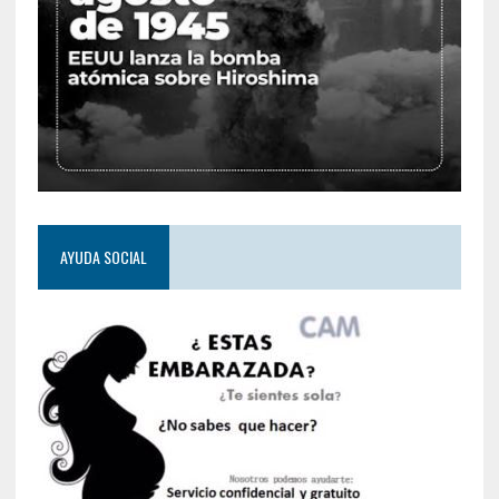
AYUDA SOCIAL