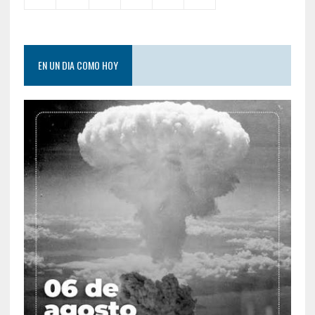
EN UN DIA COMO HOY