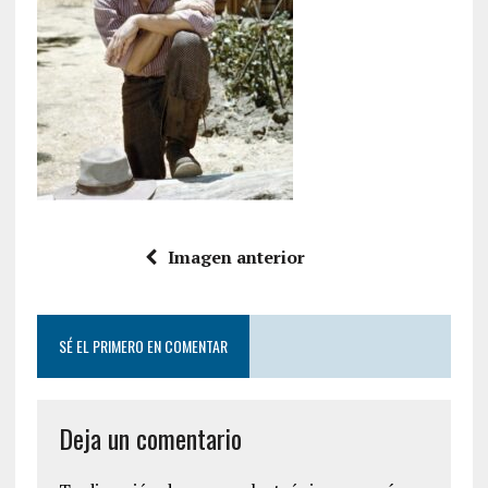
Imagen anterior
SÉ EL PRIMERO EN COMENTAR
Deja un comentario