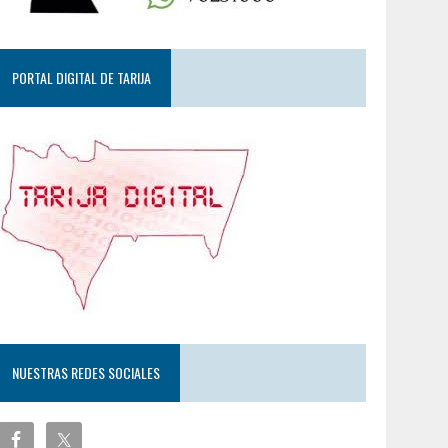
PORTAL DIGITAL DE TARIJA
NUESTRAS REDES SOCIALES