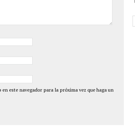
B
 en este navegador para la próxima vez que haga un