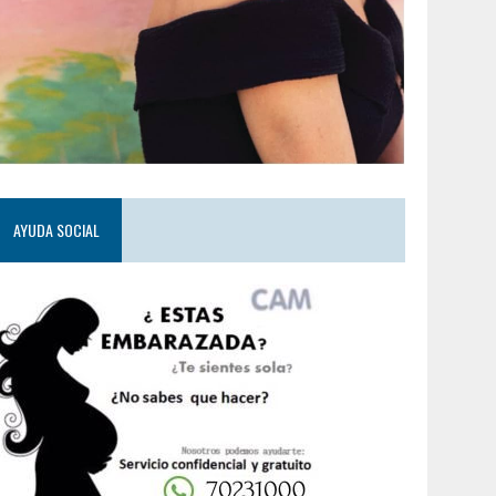
AYUDA SOCIAL