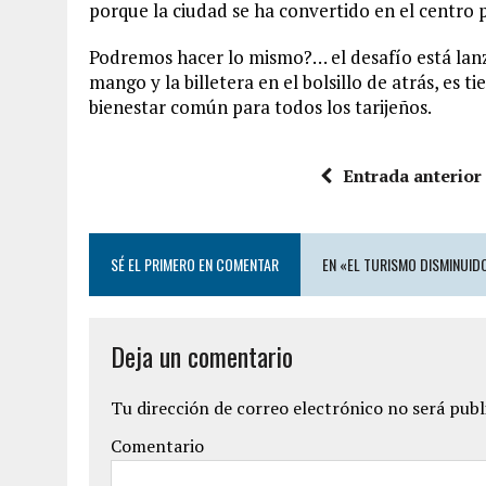
porque la ciudad se ha convertido en el centro pa
Podremos hacer lo mismo?… el desafío está lanza
mango y la billetera en el bolsillo de atrás, es 
bienestar común para todos los tarijeños.
Entrada anterior
SÉ EL PRIMERO EN COMENTAR
EN «EL TURISMO DISMINUIDO
Deja un comentario
Tu dirección de correo electrónico no será publ
Comentario