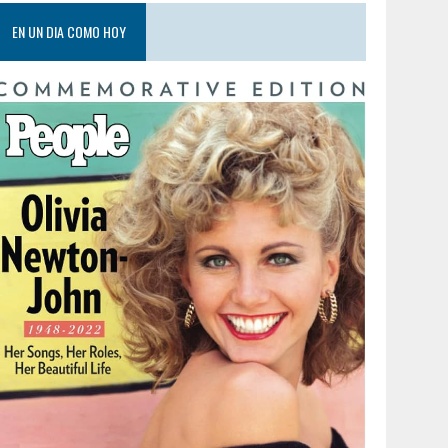
EN UN DIA COMO HOY