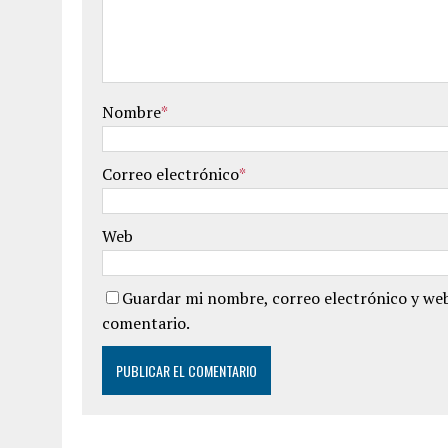
Nombre
*
Correo electrónico
*
Web
Guardar mi nombre, correo electrónico y web
comentario.