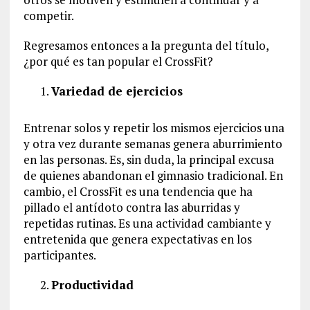
competir.
Regresamos entonces a la pregunta del título,
¿por qué es tan popular el CrossFit?
Variedad de ejercicios
Entrenar solos y repetir los mismos ejercicios una
y otra vez durante semanas genera aburrimiento
en las personas. Es, sin duda, la principal excusa
de quienes abandonan el gimnasio tradicional. En
cambio, el CrossFit es una tendencia que ha
pillado el antídoto contra las aburridas y
repetidas rutinas. Es una actividad cambiante y
entretenida que genera expectativas en los
participantes.
Productividad