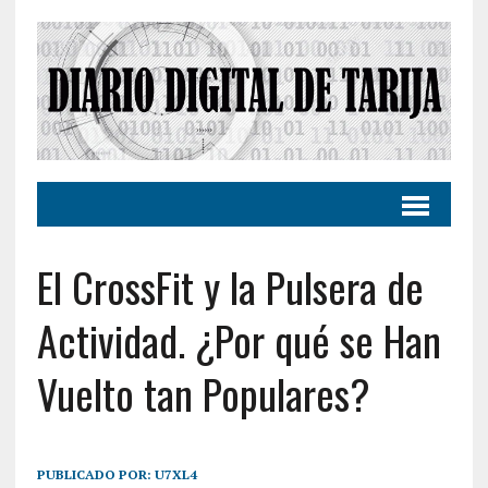
El CrossFit y la Pulsera de
Actividad. ¿Por qué se Han
Vuelto tan Populares?
PUBLICADO POR:
U7XL4