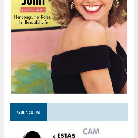
AYUDA SOCIAL