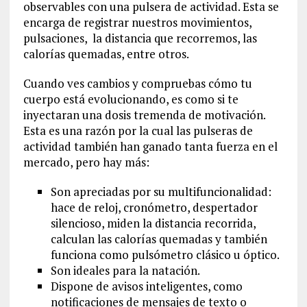
observables con una pulsera de actividad. Esta se
encarga de registrar nuestros movimientos,
pulsaciones, la distancia que recorremos, las
calorías quemadas, entre otros.
Cuando ves cambios y compruebas cómo tu
cuerpo está evolucionando, es como si te
inyectaran una dosis tremenda de motivación.
Esta es una razón por la cual las pulseras de
actividad también han ganado tanta fuerza en el
mercado, pero hay más:
Son apreciadas por su multifuncionalidad:
hace de reloj, cronómetro, despertador
silencioso, miden la distancia recorrida,
calculan las calorías quemadas y también
funciona como pulsómetro clásico u óptico.
Son ideales para la natación.
Dispone de avisos inteligentes, como
notificaciones de mensajes de texto o