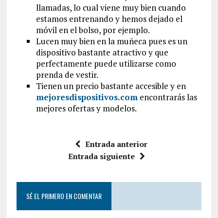
llamadas, lo cual viene muy bien cuando
estamos entrenando y hemos dejado el
móvil en el bolso, por ejemplo.
Lucen muy bien en la muñeca pues es un
dispositivo bastante atractivo y que
perfectamente puede utilizarse como
prenda de vestir.
Tienen un precio bastante accesible y en
mejoresdispositivos.com
encontrarás las
mejores ofertas y modelos.
Entrada anterior
Entrada siguiente
SÉ EL PRIMERO EN COMENTAR