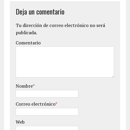
Deja un comentario
Tu dirección de correo electrónico no será
publicada.
Comentario
Nombre
*
Correo electrónico
*
Web