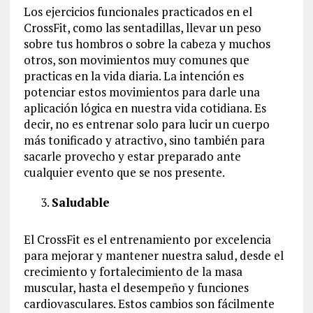
Los ejercicios funcionales practicados en el
CrossFit, como las sentadillas, llevar un peso
sobre tus hombros o sobre la cabeza y muchos
otros, son movimientos muy comunes que
practicas en la vida diaria. La intención es
potenciar estos movimientos para darle una
aplicación lógica en nuestra vida cotidiana. Es
decir, no es entrenar solo para lucir un cuerpo
más tonificado y atractivo, sino también para
sacarle provecho y estar preparado ante
cualquier evento que se nos presente.
Saludable
El CrossFit es el entrenamiento por excelencia
para mejorar y mantener nuestra salud, desde el
crecimiento y fortalecimiento de la masa
muscular, hasta el desempeño y funciones
cardiovasculares. Estos cambios son fácilmente