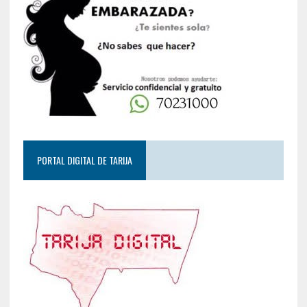
PORTAL DIGITAL DE TARIJA