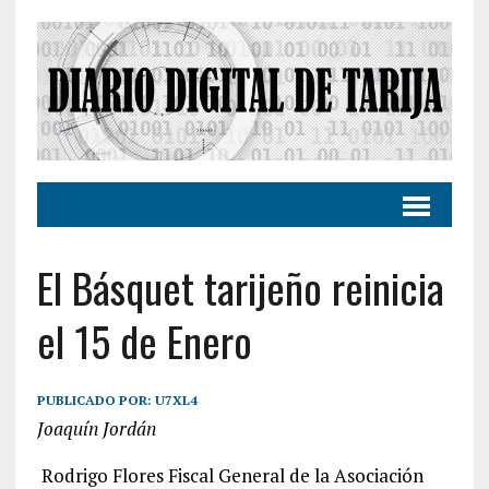
El Básquet tarijeño reinicia
el 15 de Enero
PUBLICADO POR:
U7XL4
Joaquín Jordán
Rodrigo Flores Fiscal General de la Asociación