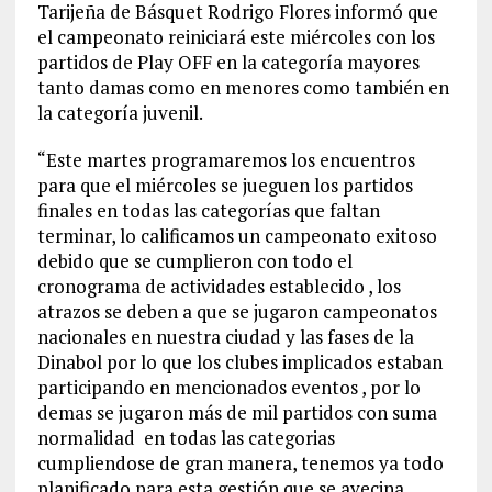
Tarijeña de Básquet Rodrigo Flores informó que
el campeonato reiniciará este miércoles con los
partidos de Play OFF en la categoría mayores
tanto damas como en menores como también en
la categoría juvenil.
“Este martes programaremos los encuentros
para que el miércoles se jueguen los partidos
finales en todas las categorías que faltan
terminar, lo calificamos un campeonato exitoso
debido que se cumplieron con todo el
cronograma de actividades establecido , los
atrazos se deben a que se jugaron campeonatos
nacionales en nuestra ciudad y las fases de la
Dinabol por lo que los clubes implicados estaban
participando en mencionados eventos , por lo
demas se jugaron más de mil partidos con suma
normalidad en todas las categorias
cumpliendose de gran manera, tenemos ya todo
planificado para esta gestión que se avecina ,