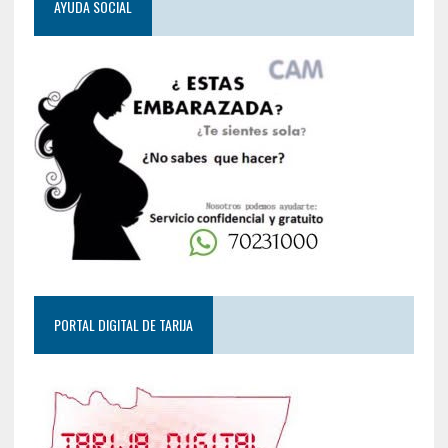
AYUDA SOCIAL
PORTAL DIGITAL DE TARIJA