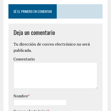
SÉ EL PRIMERO EN COMENTAR
Deja un comentario
Tu dirección de correo electrónico no será
publicada.
Comentario
Nombre
*