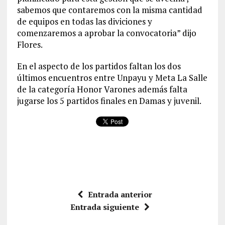
sabemos que contaremos con la misma cantidad
de equipos en todas las diviciones y
comenzaremos a aprobar la convocatoria” dijo
Flores.
En el aspecto de los partidos faltan los dos
últimos encuentros entre Unpayu y Meta La Salle
de la categoría Honor Varones además falta
jugarse los 5 partidos finales en Damas y juvenil.
Entrada anterior
Entrada siguiente