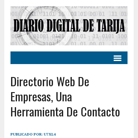
Directorio Web De
Empresas, Una
Herramienta De Contacto
PUBLICADO POR:
U7XL4