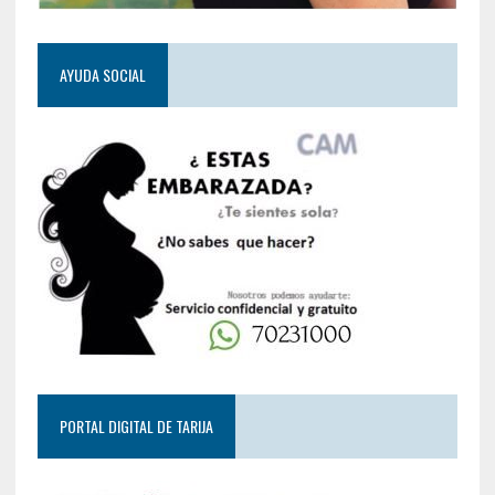
AYUDA SOCIAL
PORTAL DIGITAL DE TARIJA