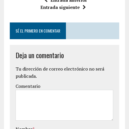
Entrada siguiente
SÉ EL PRIMERO EN COMENTAR
Deja un comentario
Tu dirección de correo electrónico no será
publicada.
Comentario
Nombre
*