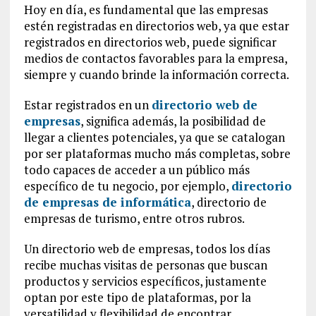
Hoy en día, es fundamental que las empresas
estén registradas en directorios web, ya que estar
registrados en directorios web, puede significar
medios de contactos favorables para la empresa,
siempre y cuando brinde la información correcta.
Estar registrados en un
directorio web de
empresas
, significa además, la posibilidad de
llegar a clientes potenciales, ya que se catalogan
por ser plataformas mucho más completas, sobre
todo capaces de acceder a un público más
específico de tu negocio, por ejemplo,
directorio
de empresas de informática
, directorio de
empresas de turismo, entre otros rubros.
Un directorio web de empresas, todos los días
recibe muchas visitas de personas que buscan
productos y servicios específicos, justamente
optan por este tipo de plataformas, por la
versatilidad y flexibilidad de encontrar