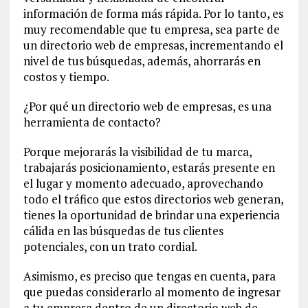
información de forma más rápida. Por lo tanto, es
muy recomendable que tu empresa, sea parte de
un directorio web de empresas, incrementando el
nivel de tus búsquedas, además, ahorrarás en
costos y tiempo.
¿Por qué un directorio web de empresas, es una
herramienta de contacto?
Porque mejorarás la visibilidad de tu marca,
trabajarás posicionamiento, estarás presente en
el lugar y momento adecuado, aprovechando
todo el tráfico que estos directorios web generan,
tienes la oportunidad de brindar una experiencia
cálida en las búsquedas de tus clientes
potenciales, con un trato cordial.
Asimismo, es preciso que tengas en cuenta, para
que puedas considerarlo al momento de ingresar
a tu empresa dentro de un directorio web de