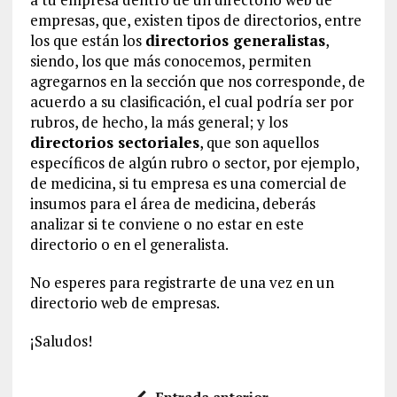
empresas, que, existen tipos de directorios, entre
los que están los
directorios generalistas
,
siendo, los que más conocemos, permiten
agregarnos en la sección que nos corresponde, de
acuerdo a su clasificación, el cual podría ser por
rubros, de hecho, la más general; y los
directorios sectoriales
, que son aquellos
específicos de algún rubro o sector, por ejemplo,
de medicina, si tu empresa es una comercial de
insumos para el área de medicina, deberás
analizar si te conviene o no estar en este
directorio o en el generalista.
No esperes para registrarte de una vez en un
directorio web de empresas.
¡Saludos!
Entrada anterior