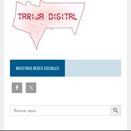
NUESTRAS REDES SOCIALES
Botón de búsqueda
Buscar: