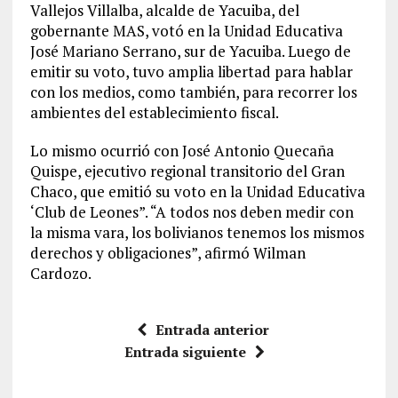
Vallejos Villalba, alcalde de Yacuiba, del
gobernante MAS, votó en la Unidad Educativa
José Mariano Serrano, sur de Yacuiba. Luego de
emitir su voto, tuvo amplia libertad para hablar
con los medios, como también, para recorrer los
ambientes del establecimiento fiscal.
Lo mismo ocurrió con José Antonio Quecaña
Quispe, ejecutivo regional transitorio del Gran
Chaco, que emitió su voto en la Unidad Educativa
‘Club de Leones”. “A todos nos deben medir con
la misma vara, los bolivianos tenemos los mismos
derechos y obligaciones”, afirmó Wilman
Cardozo.
Entrada anterior
Entrada siguiente