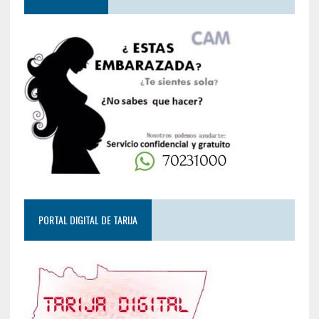
PORTAL DIGITAL DE TARIJA