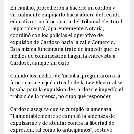
En cambio, procedieron a hacerle un cordón y
virtualmente empujarlo hacia afuera del recinto
educativo. Una funcionaria del Tribunal Electoral
Departamental, aparentemente Notaria,
coordinó con los policías el operativo de
expulsión de Cardozo hacia la calle Comercio.
Esta misma funcionaria trató de impedir que los
medios de comunicación hagan la entrevista a
Cardozo, aunque sin éxito.
Cuando los medios de Yacuiba, preguntaron a la
funcionaria en qué artículo de la Ley Electoral se
basaba para la expulsión de Cardozo e impedía el
trabajo de la prensa, no supo qué responder.
Cardozo asegura que se cumplió la amenaza.
“Lamentablemente se cumplió la amenaza de
expulsarme y de atentar contra la libertad de
expresión, tal como lo anticipamos”, sostuvo