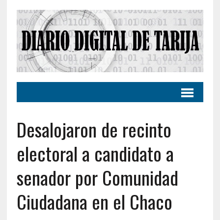
Desalojaron de recinto
electoral a candidato a
senador por Comunidad
Ciudadana en el Chaco