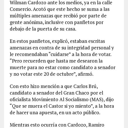
Wilman Cardozo ante los medios, ya en la calle
Comercio. Acotó que este hecho se suma a las
múltiples amenazas que recibió por parte de
gente anónima, inclusive con panfletos por
debajo de la puerta de su casa.
En estos panfletos, explicó, estaban escritas
amenazas en contra de su integridad personal y
le recomendaban “cuidarse” a la hora de votar.
“Pero recuerden que hasta me desearon la
muerte para no estar como candidato a senador
y no votar este 20 de octubre”, afirmó.
Con esto hizo mención a que Carlos Brú,
candidato a senador del Gran Chaco por el
oficialista Movimiento Al Socialismo (MAS), dijo
“Que se muera el Castor si yo miento”, a la hora
de hacer una apuesta, en un acto público.
Mientras esto ocurría con Cardozo, Ramiro