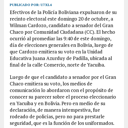
PUBLICADO POR:
U7XL4
Efectivos de la Policía Boliviana expulsaron de su
recinto electoral este domingo 20 de octubre, a
Wilman Cardozo, candidato a senador del Gran
Chaco por Comunidad Ciudadana (CC). El hecho
ocurrió al promediar las 9:40 de este domingo,
día de elecciones generales en Bolivia, luego de
que Cardozo emitiera su voto en la Unidad
Educativa Juana Azurduy de Padilla, ubicada al
final de la calle Comercio, norte de Yacuiba.
Luego de que el candidato a senador por el Gran
Chaco emitiera su voto, los medios de
comunicación lo abordaron con el propósito de
conocer su parecer sobre el proceso eleccionario
en Yacuiba y en Bolivia. Pero en medio de su
declaración, de manera intempestiva, fue
rodeado de policías, pero no para prestarle
seguridad, que es la función de los uniformados.