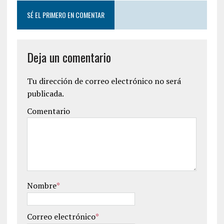
SÉ EL PRIMERO EN COMENTAR
Deja un comentario
Tu dirección de correo electrónico no será
publicada.
Comentario
Nombre
*
Correo electrónico
*