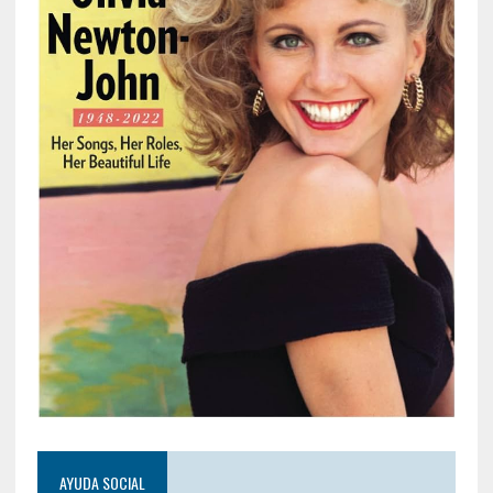
AYUDA SOCIAL