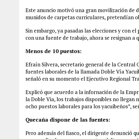
Este anuncio motivó una gran movilización de d
munidos de carpetas curriculares, pretendían ob
Sin embargo, ya pasadas las elecciones y con el 
con una fuente de trabajo, ahora se resignan a 
Menos de 10 puestos:
Efraín Silvera, secretario general de la Central
fuentes laborales de la llamada Doble Vía Yacuib
señaló en su momento el Ejecutivo Regional Tra
Explicó que acuerdo a la infornación de la Emp
la Doble Via, los trabajos disponibles no llegan 
ocho puestos laborales para los yacuibeños”, señ
Quecaña dispone de las fuentes:
Pero además del fiasco, el dirigente denunció q