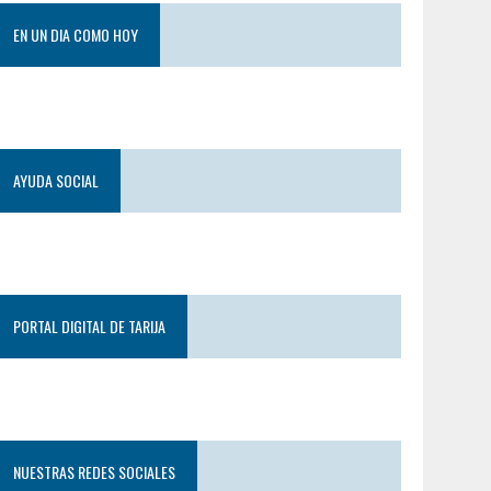
EN UN DIA COMO HOY
AYUDA SOCIAL
PORTAL DIGITAL DE TARIJA
NUESTRAS REDES SOCIALES