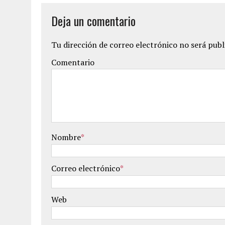
Deja un comentario
Tu dirección de correo electrónico no será publ
Comentario
Nombre
*
Correo electrónico
*
Web