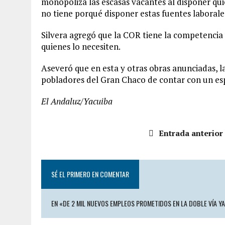
monopoliza las escasas vacantes al disponer qu
no tiene porqué disponer estas fuentes laborales,
Silvera agregó que la COR tiene la competencia 
quienes lo necesiten.
Aseveró que en esta y otras obras anunciadas, 
pobladores del Gran Chaco de contar con un esp
El Andaluz/Yacuiba
Entrada anterior
SÉ EL PRIMERO EN COMENTAR
EN «DE 2 MIL NUEVOS EMPLEOS PROMETIDOS EN LA DOBLE VÍA Y