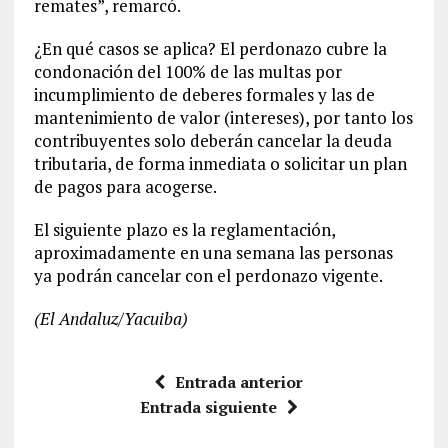
remates”, remarcó.
¿En qué casos se aplica? El perdonazo cubre la
condonación del 100% de las multas por
incumplimiento de deberes formales y las de
mantenimiento de valor (intereses), por tanto los
contribuyentes solo deberán cancelar la deuda
tributaria, de forma inmediata o solicitar un plan
de pagos para acogerse.
El siguiente plazo es la reglamentación,
aproximadamente en una semana las personas
ya podrán cancelar con el perdonazo vigente.
(El Andaluz/Yacuiba)
Entrada anterior
Entrada siguiente