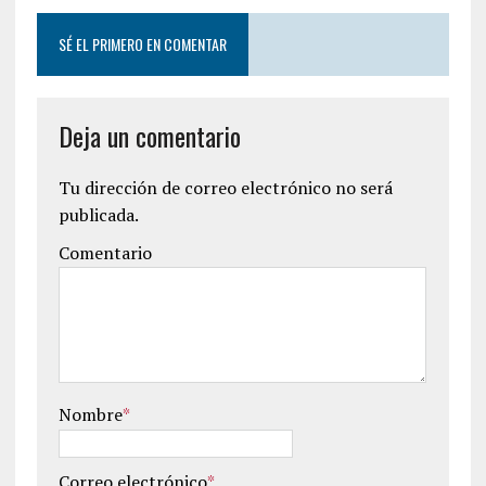
SÉ EL PRIMERO EN COMENTAR
Deja un comentario
Tu dirección de correo electrónico no será
publicada.
Comentario
Nombre
*
Correo electrónico
*