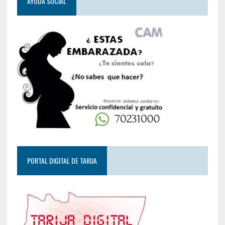
AYUDA SOCIAL
PORTAL DIGITAL DE TARIJA