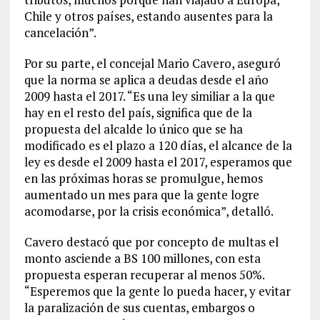
Chile y otros países, estando ausentes para la
cancelación”.
Por su parte, el concejal Mario Cavero, aseguró
que la norma se aplica a deudas desde el año
2009 hasta el 2017. “Es una ley similiar a la que
hay en el resto del país, significa que de la
propuesta del alcalde lo único que se ha
modificado es el plazo a 120 días, el alcance de la
ley es desde el 2009 hasta el 2017, esperamos que
en las próximas horas se promulgue, hemos
aumentado un mes para que la gente logre
acomodarse, por la crisis económica”, detalló.
Cavero destacó que por concepto de multas el
monto asciende a BS 100 millones, con esta
propuesta esperan recuperar al menos 50%.
“Esperemos que la gente lo pueda hacer, y evitar
la paralización de sus cuentas, embargos o