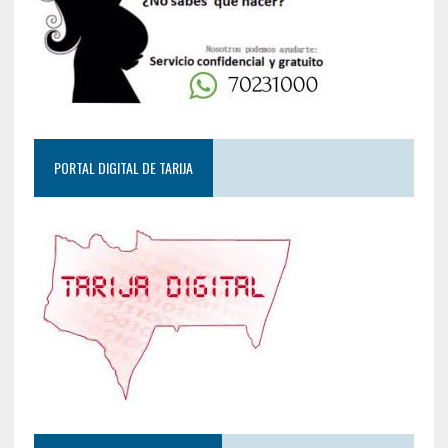
PORTAL DIGITAL DE TARIJA