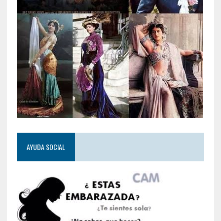
AYUDA SOCIAL