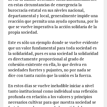
en estas circunstancias de emergencia la
burocracia estatal en sus niveles nacional,
departamental y local, generalmente impide una
reacción que permita una ayuda oportuna, por lo
que se vuelve imperativa la acción solidaria de la
propia sociedad.
Este es sólo un ejemplo donde se vuelve evidente
que un valor fundamental para toda sociedad es
la solidaridad, pues es una sociedad la solidaridad
es directamente proporcional al grado de
cohesión existente en ella, lo que deriva en
sociedades fuertes y pujantes, no por nada se
dice con tanta razón que la unión es la fuerza.
En estos días se vuelve ineludible iniciar a nivel
tanto institucional como individual una reflexión
profunda en relación a los valores y principios
necesarios cultivar para que nuestra sociedad se