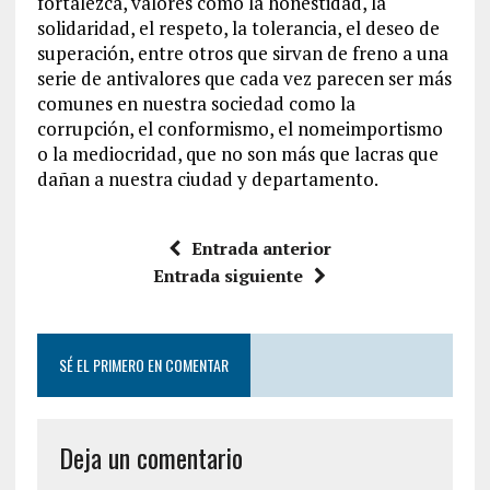
fortalezca, valores como la honestidad, la
solidaridad, el respeto, la tolerancia, el deseo de
superación, entre otros que sirvan de freno a una
serie de antivalores que cada vez parecen ser más
comunes en nuestra sociedad como la
corrupción, el conformismo, el nomeimportismo
o la mediocridad, que no son más que lacras que
dañan a nuestra ciudad y departamento.
Entrada anterior
Entrada siguiente
SÉ EL PRIMERO EN COMENTAR
Deja un comentario