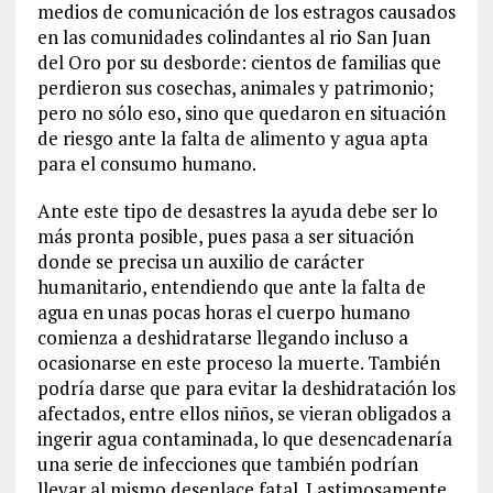
medios de comunicación de los estragos causados
en las comunidades colindantes al rio San Juan
del Oro por su desborde: cientos de familias que
perdieron sus cosechas, animales y patrimonio;
pero no sólo eso, sino que quedaron en situación
de riesgo ante la falta de alimento y agua apta
para el consumo humano.
Ante este tipo de desastres la ayuda debe ser lo
más pronta posible, pues pasa a ser situación
donde se precisa un auxilio de carácter
humanitario, entendiendo que ante la falta de
agua en unas pocas horas el cuerpo humano
comienza a deshidratarse llegando incluso a
ocasionarse en este proceso la muerte. También
podría darse que para evitar la deshidratación los
afectados, entre ellos niños, se vieran obligados a
ingerir agua contaminada, lo que desencadenaría
una serie de infecciones que también podrían
llevar al mismo desenlace fatal. Lastimosamente