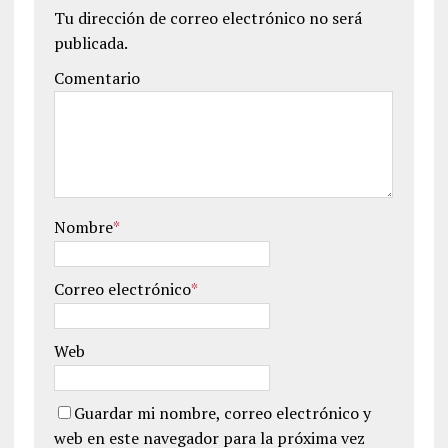
Tu dirección de correo electrónico no será
publicada.
Comentario
Nombre
*
Correo electrónico
*
Web
Guardar mi nombre, correo electrónico y
web en este navegador para la próxima vez