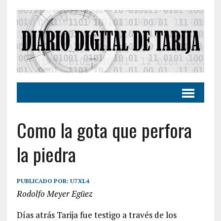
Como la gota que perfora
la piedra
PUBLICADO POR:
U7XL4
Rodolfo Meyer Egüez
Días atrás Tarija fue testigo a través de los