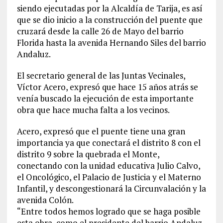
siendo ejecutadas por la Alcaldía de Tarija, es así
que se dio inicio a la construcción del puente que
cruzará desde la calle 26 de Mayo del barrio
Florida hasta la avenida Hernando Siles del barrio
Andaluz.
El secretario general de las Juntas Vecinales,
Víctor Acero, expresó que hace 15 años atrás se
venía buscado la ejecución de esta importante
obra que hace mucha falta a los vecinos.
Acero, expresó que el puente tiene una gran
importancia ya que conectará el distrito 8 con el
distrito 9 sobre la quebrada el Monte,
conectando con la unidad educativa Julio Calvo,
el Oncológico, el Palacio de Justicia y el Materno
Infantil, y descongestionará la Circunvalación y la
avenida Colón.
“Entre todos hemos logrado que se haga posible
esta obra, como el presidente del barrio Andaluz