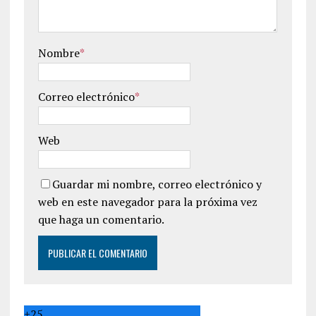
Nombre
*
Correo electrónico
*
Web
Guardar mi nombre, correo electrónico y
web en este navegador para la próxima vez
que haga un comentario.
+
25