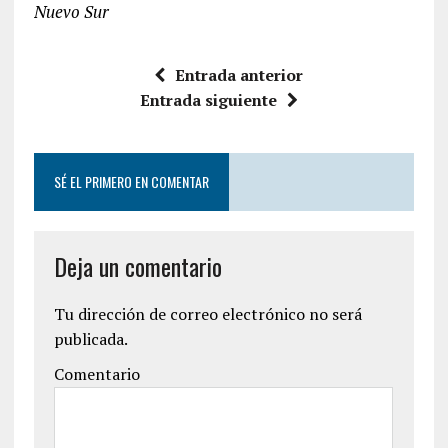
Nuevo Sur
Entrada anterior
Entrada siguiente
SÉ EL PRIMERO EN COMENTAR
Deja un comentario
Tu dirección de correo electrónico no será
publicada.
Comentario