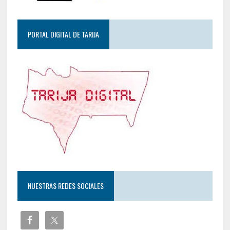
PORTAL DIGITAL DE TARIJA
NUESTRAS REDES SOCIALES