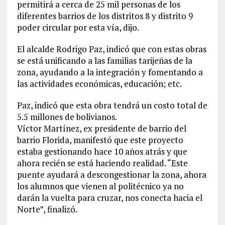
permitirá a cerca de 25 mil personas de los
diferentes barrios de los distritos 8 y distrito 9
poder circular por esta vía, dijo.
El alcalde Rodrigo Paz, indicó que con estas obras
se está unificando a las familias tarijeñas de la
zona, ayudando a la integración y fomentando a
las actividades económicas, educación; etc.
Paz, indicó que esta obra tendrá un costo total de
5.5 millones de bolivianos.
Víctor Martínez, ex presidente de barrio del
barrio Florida, manifestó que este proyecto
estaba gestionando hace 10 años atrás y que
ahora recién se está haciendo realidad. “Este
puente ayudará a descongestionar la zona, ahora
los alumnos que vienen al politécnico ya no
darán la vuelta para cruzar, nos conecta hacia el
Norte”, finalizó.