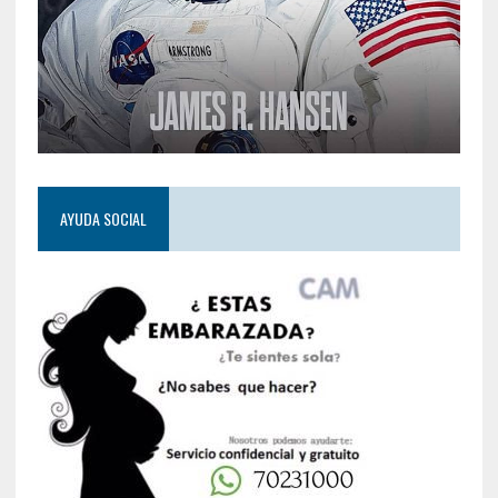
AYUDA SOCIAL