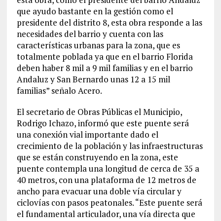
que ayudo bastante en la gestión como el
presidente del distrito 8, esta obra responde a las
necesidades del barrio y cuenta con las
características urbanas para la zona, que es
totalmente poblada ya que en el barrio Florida
deben haber 8 mil a 9 mil familias y en el barrio
Andaluz y San Bernardo unas 12 a 15 mil
familias” señalo Acero.
El secretario de Obras Públicas el Municipio,
Rodrigo Ichazo, informó que este puente será
una conexión vial importante dado el
crecimiento de la población y las infraestructuras
que se están construyendo en la zona, este
puente contempla una longitud de cerca de 35 a
40 metros, con una plataforma de 12 metros de
ancho para evacuar una doble vía circular y
ciclovías con pasos peatonales. “Este puente será
el fundamental articulador, una vía directa que