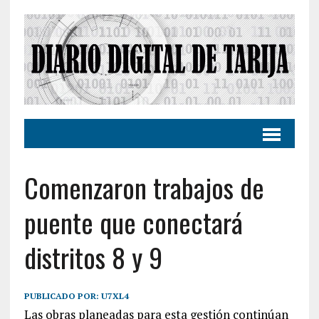
Comenzaron trabajos de
puente que conectará
distritos 8 y 9
PUBLICADO POR:
U7XL4
Las obras planeadas para esta gestión continúan