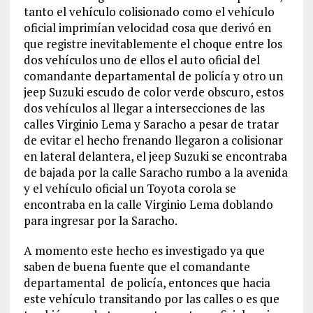
tanto el vehículo colisionado como el vehículo
oficial imprimían velocidad cosa que derivó en
que registre inevitablemente el choque entre los
dos vehículos uno de ellos el auto oficial del
comandante departamental de policía y otro un
jeep Suzuki escudo de color verde obscuro, estos
dos vehículos al llegar a intersecciones de las
calles Virginio Lema y Saracho a pesar de tratar
de evitar el hecho frenando llegaron a colisionar
en lateral delantera, el jeep Suzuki se encontraba
de bajada por la calle Saracho rumbo a la avenida
y el vehículo oficial un Toyota corola se
encontraba en la calle Virginio Lema doblando
para ingresar por la Saracho.
A momento este hecho es investigado ya que
saben de buena fuente que el comandante
departamental de policía, entonces que hacia
este vehículo transitando por las calles o es que