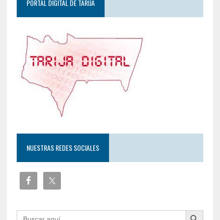
PORTAL DIGITAL DE TARIJA
NUESTRAS REDES SOCIALES
Botón de búsqueda
Buscar: