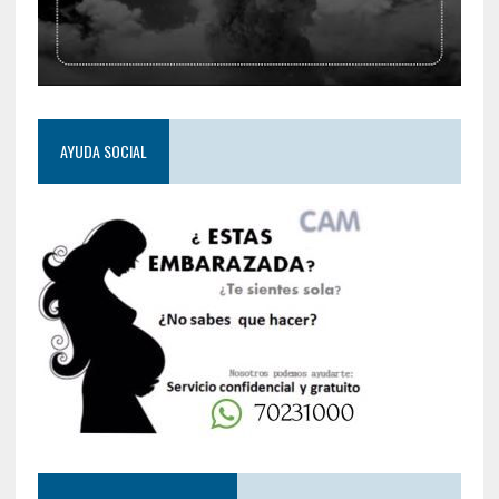
AYUDA SOCIAL