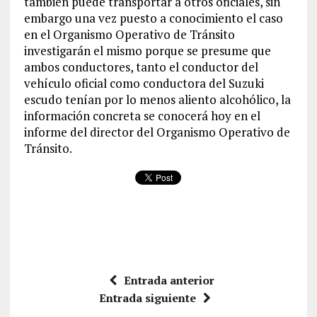
también puede transportar a otros oficiales, sin
embargo una vez puesto a conocimiento el caso
en el Organismo Operativo de Tránsito
investigarán el mismo porque se presume que
ambos conductores, tanto el conductor del
vehículo oficial como conductora del Suzuki
escudo tenían por lo menos aliento alcohólico, la
información concreta se conocerá hoy en el
informe del director del Organismo Operativo de
Tránsito.
Entrada anterior
Entrada siguiente