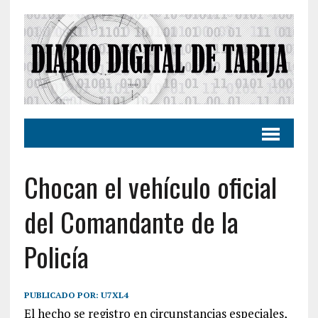
Chocan el vehículo oficial
del Comandante de la
Policía
PUBLICADO POR:
U7XL4
El hecho se registro en circunstancias especiales,