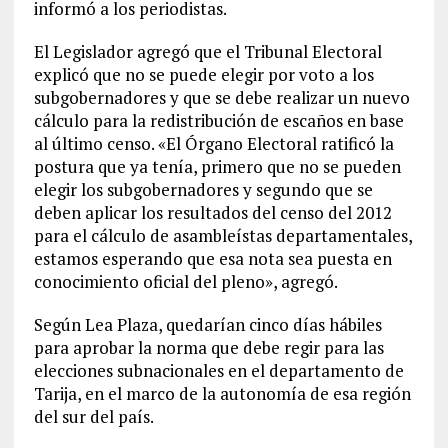
informó a los periodistas.
El Legislador agregó que el Tribunal Electoral
explicó que no se puede elegir por voto a los
subgobernadores y que se debe realizar un nuevo
cálculo para la redistribución de escaños en base
al último censo. «El Órgano Electoral ratificó la
postura que ya tenía, primero que no se pueden
elegir los subgobernadores y segundo que se
deben aplicar los resultados del censo del 2012
para el cálculo de asambleístas departamentales,
estamos esperando que esa nota sea puesta en
conocimiento oficial del pleno», agregó.
Según Lea Plaza, quedarían cinco días hábiles
para aprobar la norma que debe regir para las
elecciones subnacionales en el departamento de
Tarija, en el marco de la autonomía de esa región
del sur del país.