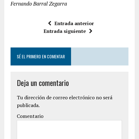
Fernando Barral Zegarra
Entrada anterior
Entrada siguiente
SÉ EL PRIMERO EN COMENTAR
Deja un comentario
Tu dirección de correo electrónico no será
publicada.
Comentario