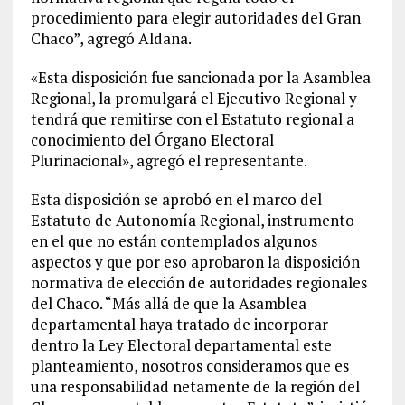
procedimiento para elegir autoridades del Gran
Chaco”, agregó Aldana.
«Esta disposición fue sancionada por la Asamblea
Regional, la promulgará el Ejecutivo Regional y
tendrá que remitirse con el Estatuto regional a
conocimiento del Órgano Electoral
Plurinacional», agregó el representante.
Esta disposición se aprobó en el marco del
Estatuto de Autonomía Regional, instrumento
en el que no están contemplados algunos
aspectos y que por eso aprobaron la disposición
normativa de elección de autoridades regionales
del Chaco. “Más allá de que la Asamblea
departamental haya tratado de incorporar
dentro la Ley Electoral departamental este
planteamiento, nosotros consideramos que es
una responsabilidad netamente de la región del