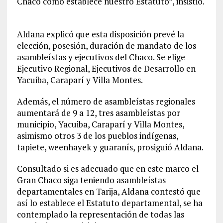
Chaco como establece nuestro Estatuto”, insistió.
Aldana explicó que esta disposición prevé la
elección, posesión, duración de mandato de los
asambleístas y ejecutivos del Chaco. Se elige
Ejecutivo Regional, Ejecutivos de Desarrollo en
Yacuiba, Caraparí y Villa Montes.
Además, el número de asambleístas regionales
aumentará de 9 a 12, tres asambleístas por
municipio, Yacuiba, Caraparí y Villa Montes,
asimismo otros 3 de los pueblos indígenas,
tapiete, weenhayek y guaranís, prosiguió Aldana.
Consultado si es adecuado que en este marco el
Gran Chaco siga teniendo asambleístas
departamentales en Tarija, Aldana contestó que
así lo establece el Estatuto departamental, se ha
contemplado la representación de todas las