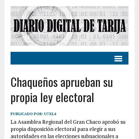
Chaqueños aprueban su
propia ley electoral
PUBLICADO POR:
U7XL4
La Asamblea Regional del Gran Chaco aprobó su
propia disposición electoral para elegir a sus
autoridades en las elecciones subnacionales a