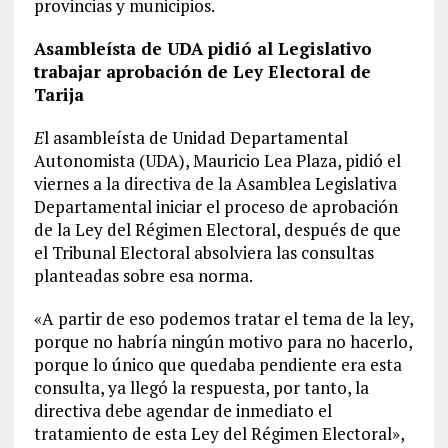
provincias y municipios.
Asambleísta de UDA pidió al Legislativo
trabajar aprobación de Ley Electoral de
Tarija
E
l asambleísta de Unidad Departamental
Autonomista (UDA), Mauricio Lea Plaza, pidió el
viernes a la directiva de la Asamblea Legislativa
Departamental iniciar el proceso de aprobación
de la Ley del Régimen Electoral, después de que
el Tribunal Electoral absolviera las consultas
planteadas sobre esa norma.
«A partir de eso podemos tratar el tema de la ley,
porque no habría ningún motivo para no hacerlo,
porque lo único que quedaba pendiente era esta
consulta, ya llegó la respuesta, por tanto, la
directiva debe agendar de inmediato el
tratamiento de esta Ley del Régimen Electoral»,