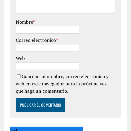
Nombre
*
Correo electrónico
*
Web
Guardar mi nombre, correo electrónico y
web en este navegador para la próxima vez
que haga un comentario.
+
31