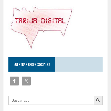
NUESTRAS REDES SOCIALES
Botón de búsqueda
Buscar: