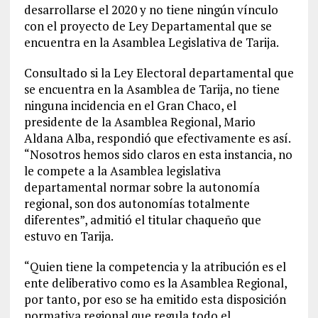
desarrollarse el 2020 y no tiene ningún vínculo
con el proyecto de Ley Departamental que se
encuentra en la Asamblea Legislativa de Tarija.
Consultado si la Ley Electoral departamental que
se encuentra en la Asamblea de Tarija, no tiene
ninguna incidencia en el Gran Chaco, el
presidente de la Asamblea Regional, Mario
Aldana Alba, respondió que efectivamente es así.
“Nosotros hemos sido claros en esta instancia, no
le compete a la Asamblea legislativa
departamental normar sobre la autonomía
regional, son dos autonomías totalmente
diferentes”, admitió el titular chaqueño que
estuvo en Tarija.
“Quien tiene la competencia y la atribución es el
ente deliberativo como es la Asamblea Regional,
por tanto, por eso se ha emitido esta disposición
normativa regional que regula todo el