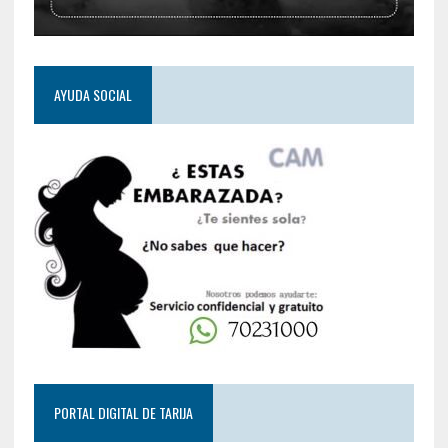
AYUDA SOCIAL
PORTAL DIGITAL DE TARIJA