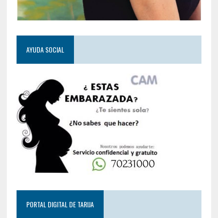
AYUDA SOCIAL
PORTAL DIGITAL DE TARIJA