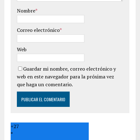
Nombre
*
Correo electrónico
*
Web
Guardar mi nombre, correo electrónico y
web en este navegador para la próxima vez
que haga un comentario.
+
27
°