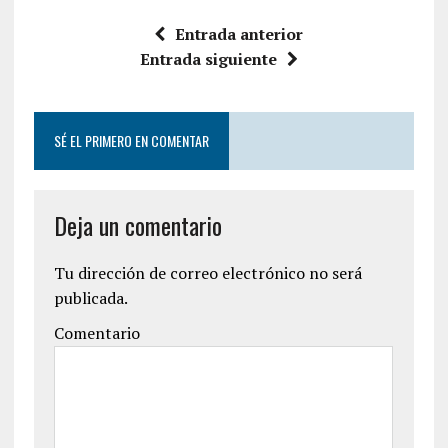
Entrada anterior
Entrada siguiente
SÉ EL PRIMERO EN COMENTAR
Deja un comentario
Tu dirección de correo electrónico no será
publicada.
Comentario