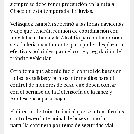
siempre se debe tener precaución en la ruta al
Chaco en esta temporada de lluvias.
Velásquez también se refirió a las ferias navideñas
y dijo que tendrán reunión de coordinación con
movilidad urbana y la Alcaldía para definir dónde
será la feria exactamente, para poder desplazar a
efectivos policiales, para el corte y regulación del
tránsito vehicular.
Otro tema que abordó fue el control de buses en
todas las salidas y puntos intermedios para el
control de menores de edad que deben contar
con el permiso de la Defensoría de la niñez y
Adolescencia para viajar.
El director de tránsito indicó que se intensificó los
controles en la terminal de buses como la
patrulla caminera por tema de seguridad vial.