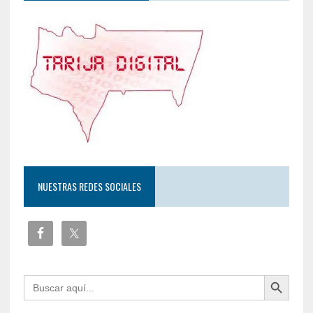
NUESTRAS REDES SOCIALES
Botón de búsqueda
Buscar: