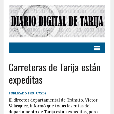
Carreteras de Tarija están
expeditas
PUBLICADO POR:
U7XL4
El director departamental de Tránsito, Víctor
Velásquez, informó que todas las rutas del
departamento de Tarija están expeditas, pero