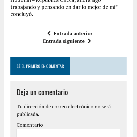
trabajando y pensando en dar lo mejor de mi”
concluyó.
Entrada anterior
Entrada siguiente
SÉ EL PRIMERO EN COMENTAR
Deja un comentario
Tu dirección de correo electrónico no será
publicada.
Comentario