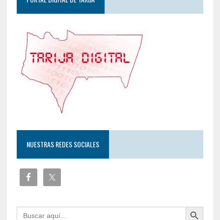
NUESTRAS REDES SOCIALES
Botón de búsqueda
Buscar: