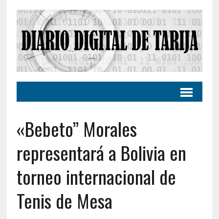
«Bebeto” Morales
representará a Bolivia en
torneo internacional de
Tenis de Mesa