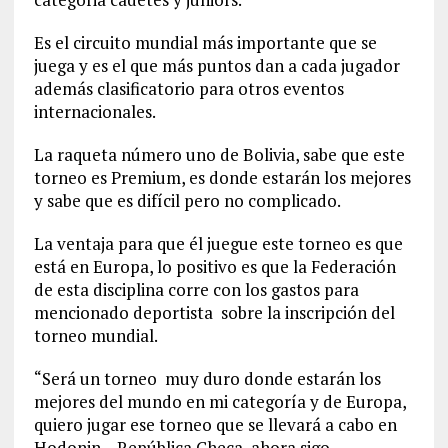
Es el circuito mundial más importante que se
juega y es el que más puntos dan a cada jugador
además clasificatorio para otros eventos
internacionales.
La raqueta número uno de Bolivia, sabe que este
torneo es Premium, es donde estarán los mejores
y sabe que es difícil pero no complicado.
La ventaja para que él juegue este torneo es que
está en Europa, lo positivo es que la Federación
de esta disciplina corre con los gastos para
mencionado deportista sobre la inscripción del
torneo mundial.
“Será un torneo muy duro donde estarán los
mejores del mundo en mi categoría y de Europa,
quiero jugar ese torneo que se llevará a cabo en
Hodonin – República Checa, ahora sigo