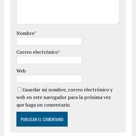
Nombre
*
Correo electrónico
*
Web
Guardar mi nombre, correo electrónico y
web en este navegador para la próxima vez
que haga un comentario.