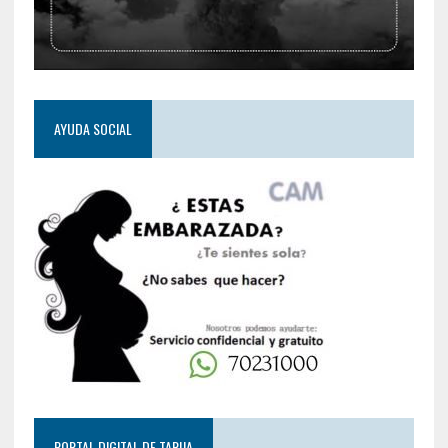
AYUDA SOCIAL
PORTAL DIGITAL DE TARIJA