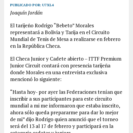
PUBLICADO POR:
U7XL4
Joaquín Jordán
El tarijeño Rodrigo “Bebeto” Morales
representará a Bolivia y Tarija en el Circuito
Mundial de Tenis de Mesa a realizarse en febrero
en la República Checa.
El Checa Junior y Cadete abierto – ITTF Premium
Junior Circuit contará con presencia tarijeña
donde Morales en una entrevista exclusiva
mencionó lo siguiente:
“Hasta hoy- por ayer las Federaciones tenían que
inscribir a sus participantes para este circuito
mundial a mi me informaron que estaba inscrito,
ahora sólo queda prepararme para dar lo mejor
de mi” dijo Rodrigo quien anunció que el torneo
será del 13 al 17 de febrero y participará en la
categoria cadetes y juniors.