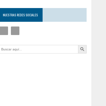
NUESTRAS REDES SOCIALES
Botón de búsqueda
uscar: