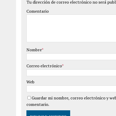
Tu dirección de correo electrónico no será publ
Comentario
Nombre
*
Correo electrónico
*
Web
Guardar mi nombre, correo electrónico y web
comentario.