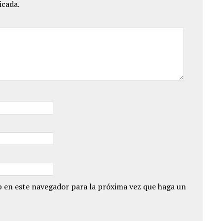
icada.
 en este navegador para la próxima vez que haga un