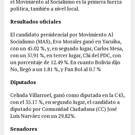
el Movimiento al Socialismo es la primera fuerza
política, también a nivel local.
Resultados oficiales
El candidato presidencial por Movimiento Al
Socialismo (MAS), Evo Morales ganó en Yacuiba,
con un 45.02 %, y, en segundo lugar, Carlos Mesa,
con un 37.91 %, en tercer lugar, Chi del PDC, con
un porcentaje de 12.49 %. En cuanto Bolivia dijo
No, llegó a un 1.81 %, y Pan Bol al 0.7 %
Diputados
Celinda Villarroel, ganó como diputada en la C43,
con el 35.17 %, en segundo lugar, el candidato a
diputado por Comunidad Ciudadana (CC) José
Luis Narváez con un 29.82%.
Senadores