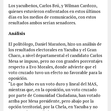
Los yacuibeños, Carlos Brú, y Wilman Cardozo,
quienes estuvieron enfrentados en estos últimos
días en los medios de comunicación, con estos
resultados ambos serían senadores.
Análisis
El politólogo, Daniel Marañon, hizo un análisis de
los resultados electorales en Yacuiba y el Gran
Chaco, a nivel departamental el candidato Carlos
Mesa se impuso, pero no con grandes porcentajes
respecto a Evo Morales, donde advierte que el
voto cruzado tuvo un efecto no favorable para la
oposición.
“Lo que hubo es un voto duro y lineal del MAS,
mientras que, en la oposición, un voto cruzado
por parte de Comunidad Ciudadana, han votado
arriba por Mesa presidente, pero abajo por la
opción territorial, por la Chela, en Yacuiba y no