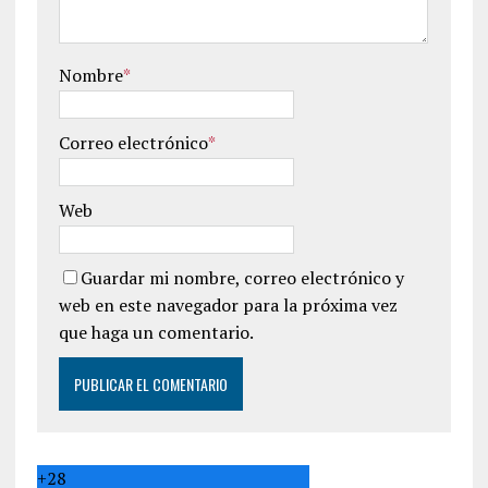
Nombre
*
Correo electrónico
*
Web
Guardar mi nombre, correo electrónico y
web en este navegador para la próxima vez
que haga un comentario.
+
28