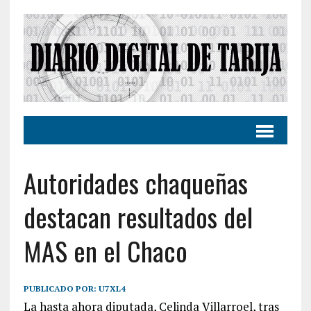
Autoridades chaqueñas
destacan resultados del
MAS en el Chaco
PUBLICADO POR:
U7XL4
La hasta ahora diputada, Celinda Villarroel, tras