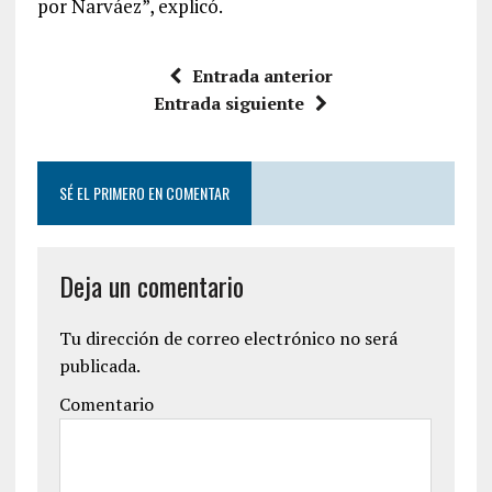
por Narváez”, explicó.
Entrada anterior
Entrada siguiente
SÉ EL PRIMERO EN COMENTAR
Deja un comentario
Tu dirección de correo electrónico no será
publicada.
Comentario