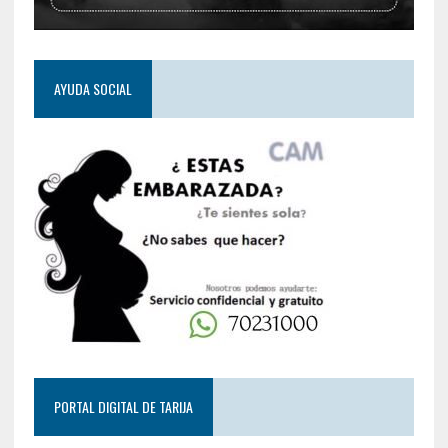
AYUDA SOCIAL
PORTAL DIGITAL DE TARIJA