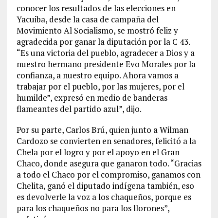
conocer los resultados de las elecciones en
Yacuiba, desde la casa de campaña del
Movimiento Al Socialismo, se mostró feliz y
agradecida por ganar la diputación por la C 43.
“Es una victoria del pueblo, agradecer a Dios y a
nuestro hermano presidente Evo Morales por la
confianza, a nuestro equipo. Ahora vamos a
trabajar por el pueblo, por las mujeres, por el
humilde”, expresó en medio de banderas
flameantes del partido azul”, dijo.
Por su parte, Carlos Brú, quien junto a Wilman
Cardozo se convierten en senadores, felicitó a la
Chela por el logro y por el apoyo en el Gran
Chaco, donde asegura que ganaron todo. “Gracias
a todo el Chaco por el compromiso, ganamos con
Chelita, ganó el diputado indígena también, eso
es devolverle la voz a los chaqueños, porque es
para los chaqueños no para los llorones”,