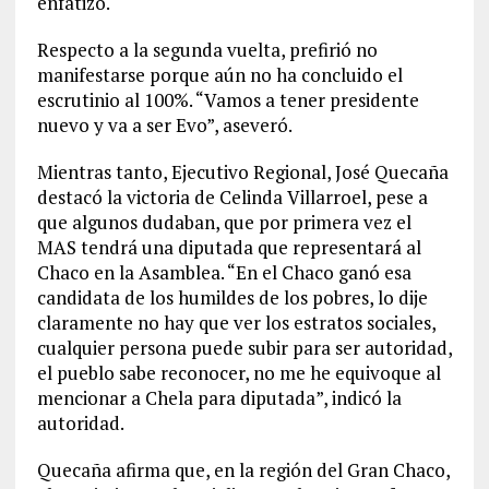
enfatizó.
Respecto a la segunda vuelta, prefirió no
manifestarse porque aún no ha concluido el
escrutinio al 100%. “Vamos a tener presidente
nuevo y va a ser Evo”, aseveró.
Mientras tanto, Ejecutivo Regional, José Quecaña
destacó la victoria de Celinda Villarroel, pese a
que algunos dudaban, que por primera vez el
MAS tendrá una diputada que representará al
Chaco en la Asamblea. “En el Chaco ganó esa
candidata de los humildes de los pobres, lo dije
claramente no hay que ver los estratos sociales,
cualquier persona puede subir para ser autoridad,
el pueblo sabe reconocer, no me he equivoque al
mencionar a Chela para diputada”, indicó la
autoridad.
Quecaña afirma que, en la región del Gran Chaco,