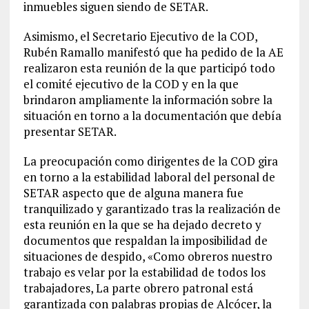
inmuebles siguen siendo de SETAR.
Asimismo, el Secretario Ejecutivo de la COD,
Rubén Ramallo manifestó que ha pedido de la AE
realizaron esta reunión de la que participó todo
el comité ejecutivo de la COD y en la que
brindaron ampliamente la información sobre la
situación en torno a la documentación que debía
presentar SETAR.
La preocupación como dirigentes de la COD gira
en torno a la estabilidad laboral del personal de
SETAR aspecto que de alguna manera fue
tranquilizado y garantizado tras la realización de
esta reunión en la que se ha dejado decreto y
documentos que respaldan la imposibilidad de
situaciones de despido, «Como obreros nuestro
trabajo es velar por la estabilidad de todos los
trabajadores, La parte obrero patronal está
garantizada con palabras propias de Alcócer, la