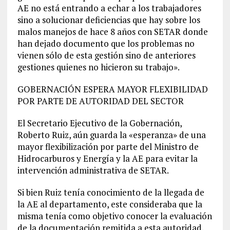
AE no está entrando a echar a los trabajadores
sino a solucionar deficiencias que hay sobre los
malos manejos de hace 8 años con SETAR donde
han dejado documento que los problemas no
vienen sólo de esta gestión sino de anteriores
gestiones quienes no hicieron su trabajo».
GOBERNACIÓN ESPERA MAYOR FLEXIBILIDAD
POR PARTE DE AUTORIDAD DEL SECTOR
El Secretario Ejecutivo de la Gobernación,
Roberto Ruiz, aún guarda la «esperanza» de una
mayor flexibilización por parte del Ministro de
Hidrocarburos y Energía y la AE para evitar la
intervención administrativa de SETAR.
Si bien Ruiz tenía conocimiento de la llegada de
la AE al departamento, este consideraba que la
misma tenía como objetivo conocer la evaluación
de la documentación remitida a esta autoridad,