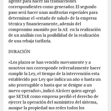
agente para hacer las transacciones
correspondientes como generador. El segundo
paso será hacer unas auditorias especiales para
determinar el «estado de salud» de la empresa
técnica y financieramente, además del
compromiso asumido por la AE en la realización
de un análisis con la posibilidad de la realización
de una rebaja tarifaria.
DURACIÓN
«Los plazos se han vencido nuevamente y a
nosotros nos corresponde reiteradamente hacer
cumplir la Ley, el tiempo de la intervención esta
establecido por Ley que indica un año o hasta un
año prorrogable o hasta que se designe a un
nuevo operador», indicó Alcócer quien agregó
que SETAR como empresa perdió el derecho de
ejercer la operación del suministro del sistema,
aunque la propiedad sus redes todos los