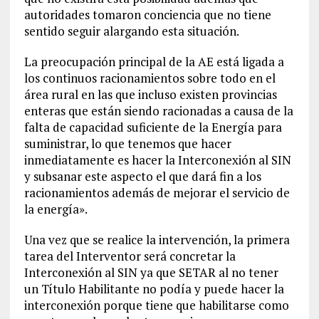
autoridades tomaron conciencia que no tiene
sentido seguir alargando esta situación.
La preocupación principal de la AE está ligada a
los continuos racionamientos sobre todo en el
área rural en las que incluso existen provincias
enteras que están siendo racionadas a causa de la
falta de capacidad suficiente de la Energía para
suministrar, lo que tenemos que hacer
inmediatamente es hacer la Interconexión al SIN
y subsanar este aspecto el que dará fin a los
racionamientos además de mejorar el servicio de
la energía».
Una vez que se realice la intervención, la primera
tarea del Interventor será concretar la
Interconexión al SIN ya que SETAR al no tener
un Título Habilitante no podía y puede hacer la
interconexión porque tiene que habilitarse como