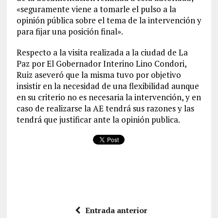
«seguramente viene a tomarle el pulso a la
opinión pública sobre el tema de la intervención y
para fijar una posición final».
Respecto a la visita realizada a la ciudad de La
Paz por El Gobernador Interino Lino Condori,
Ruiz aseveró que la misma tuvo por objetivo
insistir en la necesidad de una flexibilidad aunque
en su criterio no es necesaria la intervención, y en
caso de realizarse la AE tendrá sus razones y las
tendrá que justificar ante la opinión publica.
Entrada anterior