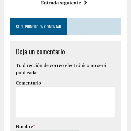
Entrada siguiente
SÉ EL PRIMERO EN COMENTAR
Deja un comentario
Tu dirección de correo electrónico no será
publicada.
Comentario
Nombre
*