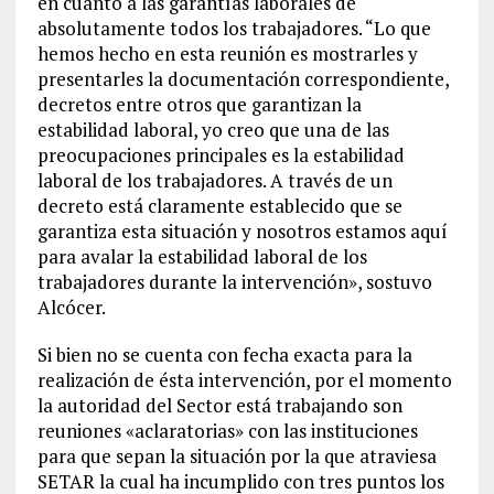
en cuanto a las garantías laborales de
absolutamente todos los trabajadores. “Lo que
hemos hecho en esta reunión es mostrarles y
presentarles la documentación correspondiente,
decretos entre otros que garantizan la
estabilidad laboral, yo creo que una de las
preocupaciones principales es la estabilidad
laboral de los trabajadores. A través de un
decreto está claramente establecido que se
garantiza esta situación y nosotros estamos aquí
para avalar la estabilidad laboral de los
trabajadores durante la intervención», sostuvo
Alcócer.
Si bien no se cuenta con fecha exacta para la
realización de ésta intervención, por el momento
la autoridad del Sector está trabajando son
reuniones «aclaratorias» con las instituciones
para que sepan la situación por la que atraviesa
SETAR la cual ha incumplido con tres puntos los