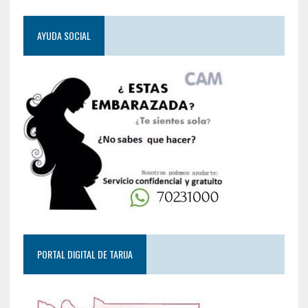
AYUDA SOCIAL
PORTAL DIGITAL DE TARIJA