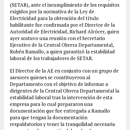
(SETAR), ante el incumplimiento de los requisitos
exigidos por la normativa de la Ley de
Electricidad para la obtención del título
habilitante fue confirmada por el Director de la
Autoridad de Electricidad, Richard Alcócer, quien
ayer sostuvo una reunión con el Secretario
Ejecutivo de la Central Obrera Departamental,
Rubén Ramallo, a quien garantizó la estabilidad
laboral de los trabajadores de SETAR.
El Director de la AE en conjunto con un grupo de
asesores quienes se constituyeron al
Departamento con el objetivo de informar a
dirigentes de la Central Obrera Departamental la
estabilidad laboral tras la intervención de esta
empresa para lo cual prepararon una
documentación que fue entregada a Ramallo
para que tengan la documentación
respaldatorios y tener la tranquilidad necesaria