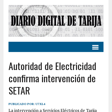
Autoridad de Electricidad
confirma intervención de
SETAR
PUBLICADO POR:
U7XL4
La intervención a Servicios Eléctricos de Tarija