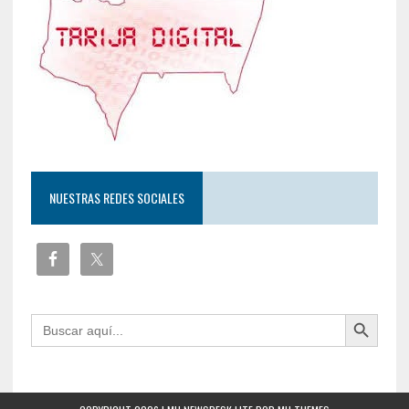
NUESTRAS REDES SOCIALES
Botón de búsqueda
Buscar: