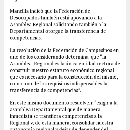
Mancilla indicó que la Federación de
Desocupados también está apoyando a la
Asamblea Regional solicitando también a la
Departamental otorgue la transferencia de
competencias.
La resolución de la Federación de Campesinos en
uno de los considerando determina que “la
Asamblea Regional es la única entidad rectora de
construir nuestro estatuto económico regional
que es necesario para la construcción del mismo,
como uno de los requisitos indispensables la
transferencia de competencias”.
En este mismo documento resuelven: “exigir a la
asamblea Departamental que de manera
inmediata se transfiera competencias a la
Regional y, de esta manera, consolidar nuestra
autonomía regional y dejar de depender del