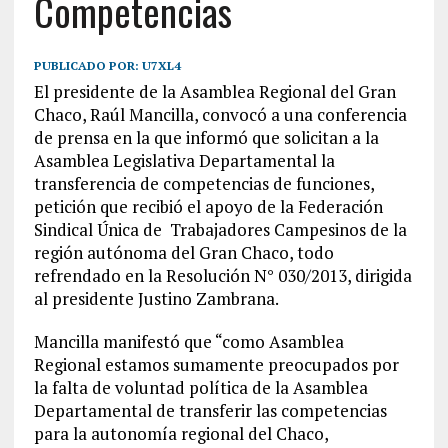
Competencias
PUBLICADO POR:
U7XL4
El presidente de la Asamblea Regional del Gran
Chaco, Raúl Mancilla, convocó a una conferencia
de prensa en la que informó que solicitan a la
Asamblea Legislativa Departamental la
transferencia de competencias de funciones,
petición que recibió el apoyo de la Federación
Sindical Única de Trabajadores Campesinos de la
región autónoma del Gran Chaco, todo
refrendado en la Resolución N° 030/2013, dirigida
al presidente Justino Zambrana.
Mancilla manifestó que “como Asamblea
Regional estamos sumamente preocupados por
la falta de voluntad política de la Asamblea
Departamental de transferir las competencias
para la autonomía regional del Chaco,