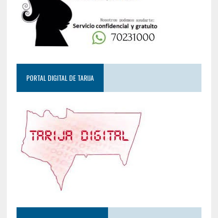
PORTAL DIGITAL DE TARIJA