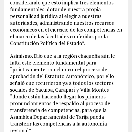
considerando que esto implica tres elementos
fundamentales: dotar de nuestra propia
personalidad jurídica al elegir a nuestras
autoridades, administrando nuestros recursos
económicos en el ejercicio de las competencias en
el marco de las facultades conferidas por la
Constitución Política del Estado”.
Asimismo. Dijo que a la región chaqueña aún le
falta este elemento fundamental para
“prácticamente” concluir con el proceso de
aprobación del Estatuto Autonómico, por ello
señaló que recurrieron ya a todos los sectores
sociales de Yacuiba, Caraparí y Villa Montes
“donde están haciendo llegar los primeros
pronunciamientos de respaldo al proceso de
transferencia de competencias, para que la
Asamblea Departamental de Tarija pueda
transferir las competencias a la autonomía
regional”.