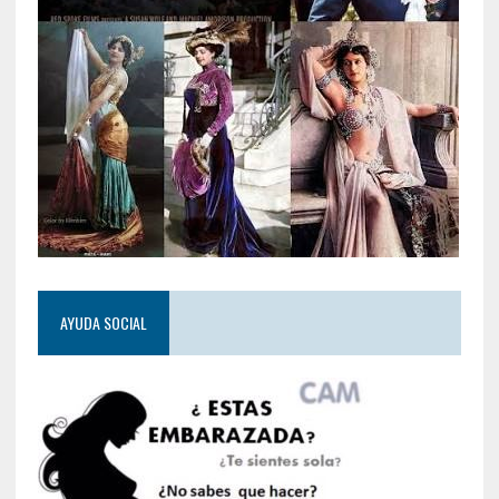
AYUDA SOCIAL