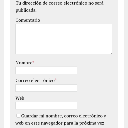
Tu dirección de correo electrónico no será
publicada.
Comentario
Nombre
*
Correo electrónico
*
Web
Guardar mi nombre, correo electrónico y
web en este navegador para la próxima vez