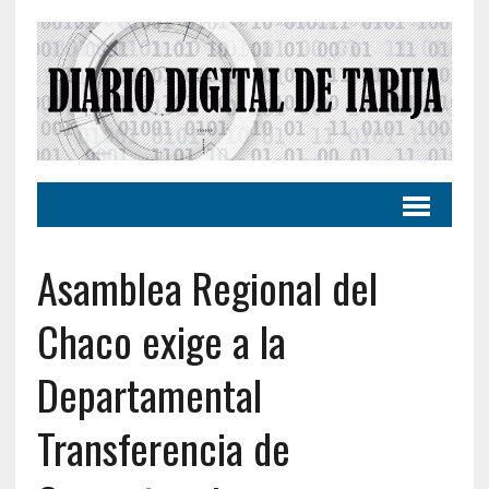
Asamblea Regional del
Chaco exige a la
Departamental
Transferencia de