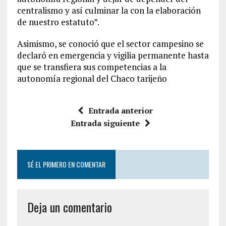
centralismo y así culminar la con la elaboración
de nuestro estatuto”.
Asimismo, se conoció que el sector campesino se
declaró en emergencia y vigilia permanente hasta
que se transfiera sus competencias a la
autonomía regional del Chaco tarijeño
Entrada anterior
Entrada siguiente
SÉ EL PRIMERO EN COMENTAR
Deja un comentario