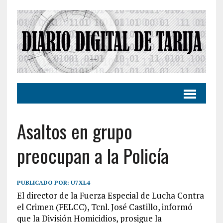
Asaltos en grupo
preocupan a la Policía
PUBLICADO POR:
U7XL4
El director de la Fuerza Especial de Lucha Contra
el Crimen (FELCC), Tcnl. José Castillo, informó
que la División Homicidios, prosigue la