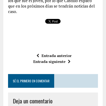
los que fue el joven, por lo que Castillo explicó
que en los próximos días se tendrán noticias del
caso.
Entrada anterior
Entrada siguiente
SÉ EL PRIMERO EN COMENTAR
Deja un comentario