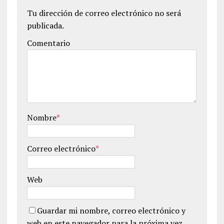
Tu dirección de correo electrónico no será
publicada.
Comentario
Nombre
*
Correo electrónico
*
Web
Guardar mi nombre, correo electrónico y
web en este navegador para la próxima vez