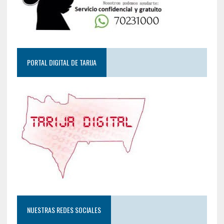
PORTAL DIGITAL DE TARIJA
NUESTRAS REDES SOCIALES