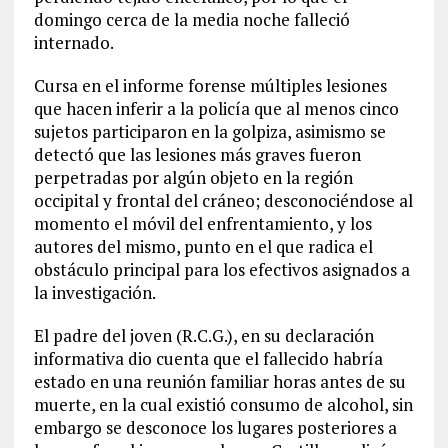
domingo cerca de la media noche falleció
internado.
Cursa en el informe forense múltiples lesiones
que hacen inferir a la policía que al menos cinco
sujetos participaron en la golpiza, asimismo se
detectó que las lesiones más graves fueron
perpetradas por algún objeto en la región
occipital y frontal del cráneo; desconociéndose al
momento el móvil del enfrentamiento, y los
autores del mismo, punto en el que radica el
obstáculo principal para los efectivos asignados a
la investigación.
El padre del joven (R.C.G.), en su declaración
informativa dio cuenta que el fallecido habría
estado en una reunión familiar horas antes de su
muerte, en la cual existió consumo de alcohol, sin
embargo se desconoce los lugares posteriores a