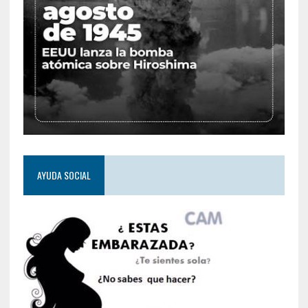
AYUDA SOCIAL