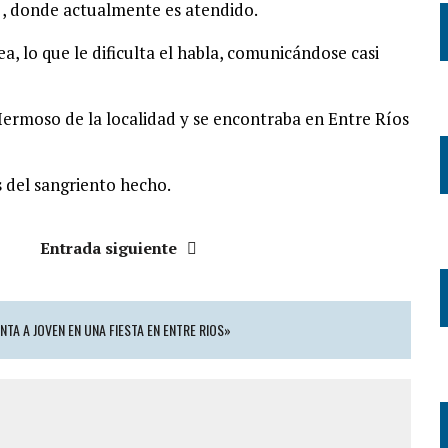
n , donde actualmente es atendido.
a, lo que le dificulta el habla, comunicándose casi
Hermoso de la localidad y se encontraba en Entre Ríos
s del sangriento hecho.
Entrada siguiente
TA A JOVEN EN UNA FIESTA EN ENTRE RIOS»