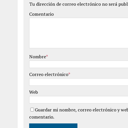
Tu dirección de correo electrónico no será publ
Comentario
Nombre
*
Correo electrónico
*
Web
Guardar mi nombre, correo electrónico y web
comentario.