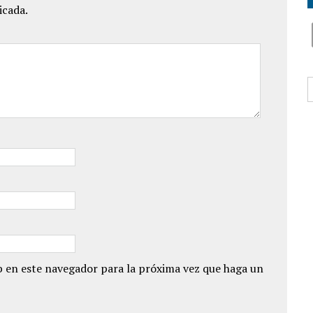
icada.
B
 en este navegador para la próxima vez que haga un