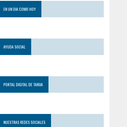
EN UN DIA COMO HOY
AYUDA SOCIAL
PORTAL DIGITAL DE TARIJA
NUESTRAS REDES SOCIALES