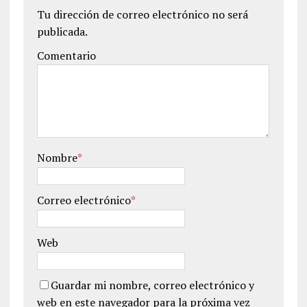
Tu dirección de correo electrónico no será
publicada.
Comentario
Nombre
*
Correo electrónico
*
Web
Guardar mi nombre, correo electrónico y
web en este navegador para la próxima vez