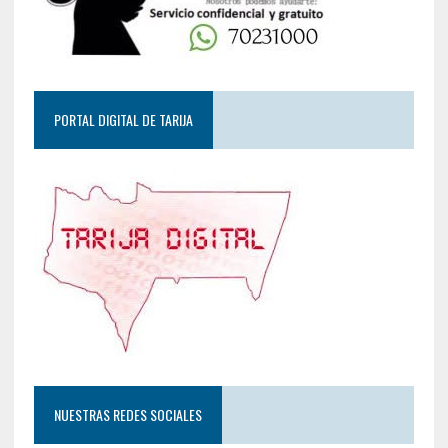
PORTAL DIGITAL DE TARIJA
NUESTRAS REDES SOCIALES