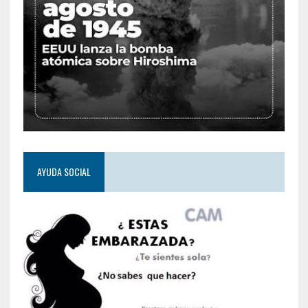
AYUDA SOCIAL