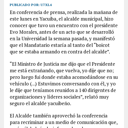
PUBLICADO POR:
U7XL4
En conferencia de prensa, realizada la mañana de
este lunes en Yacuiba, el alcalde municipal, hizo
conocer que tuvo un encuentro con el presidente
Evo Morales, antes de un acto que se desarrolló
en la Universidad la semana pasada, y manifestó
que el Mandatario estaría al tanto del “boicot
que se estaba armando en contra del alcalde”.
“El Ministro de Justicia me dijo que el Presidente
me está extrañando, que vuelva, yo dije que no;
pero luego fui donde estaba acomodándose en su
vehículo (…) Estuvimos conversando con él, y yo
le dije que teníamos reunidos a 140 dirigentes de
organizaciones y líderes sociales”, relató muy
seguro el alcalde yacuibeño.
El Alcalde también aprovechó la conferencia
para recriminar a un medio de comunicación que,