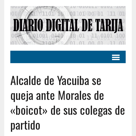
Alcalde de Yacuiba se
queja ante Morales de
«boicot» de sus colegas de
partido