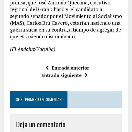
prensa, que José Antonio Quecaña, ejecutivo
regional del Gran Chaco y, el candidato a
segundo senador por el Movimiento al Socialismo
(MAS), Carlos Brú Cavero, estarían haciendo una
guerra sucia en su contra, a tiempo de agregar de
que está siendo discriminado.
(El Andaluz/Yacuiba)
Entrada anterior
Entrada siguiente
SÉ EL PRIMERO EN COMENTAR
Deja un comentario