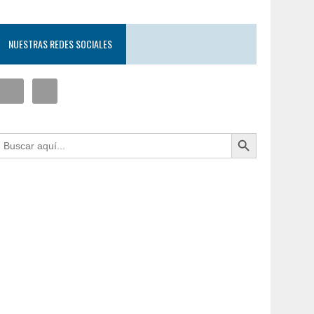
NUESTRAS REDES SOCIALES
Botón de búsqueda
uscar: