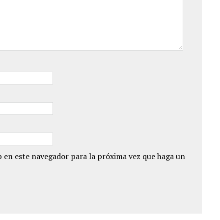
 en este navegador para la próxima vez que haga un