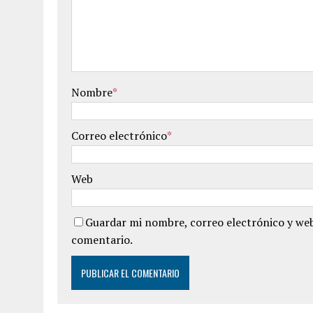
Nombre
*
Correo electrónico
*
Web
Guardar mi nombre, correo electrónico y web
comentario.