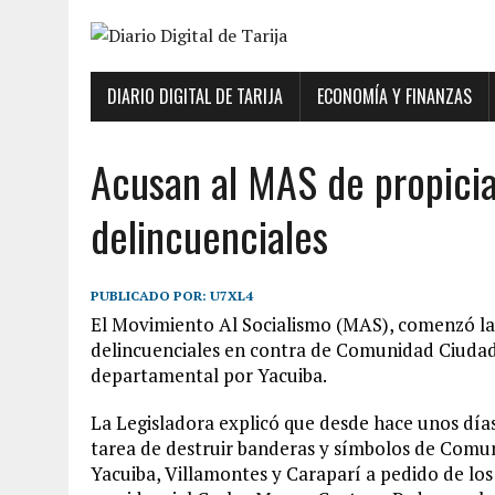
DIARIO DIGITAL DE TARIJA
ECONOMÍA Y FINANZAS
Acusan al MAS de propicia
delincuenciales
PUBLICADO POR:
U7XL4
El Movimiento Al Socialismo (MAS), comenzó la 
delincuenciales en contra de Comunidad Ciudad
departamental por Yacuiba.
La Legisladora explicó que desde hace unos día
tarea de destruir banderas y símbolos de Comun
Yacuiba, Villamontes y Caraparí a pedido de los