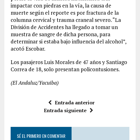
impactar con piedras en la vía, la causa de
muerte según el reporte es por fractura de la
columna cervical y trauma craneal severo. “La
División de Accidentes ha llegado a tomar un
muestra de sangre de dicha persona, para
determinar si estaba bajo influencia del alcohol”,
acotó Escobar.
Los pasajeros Luis Morales de 47 años y Santiago
Correa de 18, solo presentan policontusiones.
(El Andaluz/Yacuiba)
Entrada anterior
Entrada siguiente
SÉ EL PRIMERO EN COMENTAR