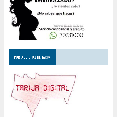
PORTAL DIGITAL DE TARIJA