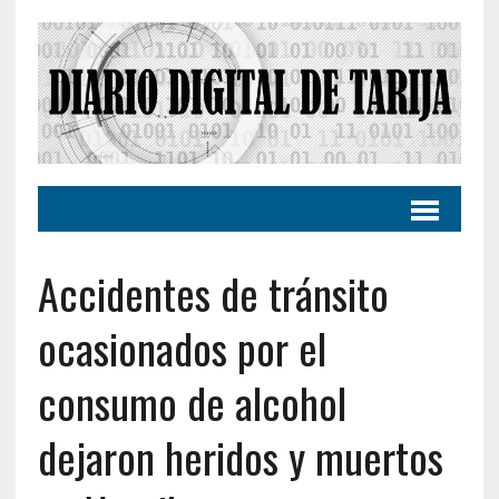
Accidentes de tránsito
ocasionados por el
consumo de alcohol
dejaron heridos y muertos