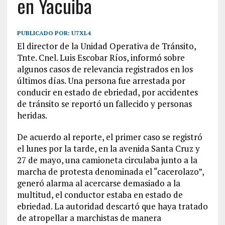
en Yacuiba
PUBLICADO POR:
U7XL4
El director de la Unidad Operativa de Tránsito,
Tnte. Cnel. Luis Escobar Ríos, informó sobre
algunos casos de relevancia registrados en los
últimos días. Una persona fue arrestada por
conducir en estado de ebriedad, por accidentes
de tránsito se reportó un fallecido y personas
heridas.
De acuerdo al reporte, el primer caso se registró
el lunes por la tarde, en la avenida Santa Cruz y
27 de mayo, una camioneta circulaba junto a la
marcha de protesta denominada el “cacerolazo”,
generó alarma al acercarse demasiado a la
multitud, el conductor estaba en estado de
ebriedad. La autoridad descartó que haya tratado
de atropellar a marchistas de manera