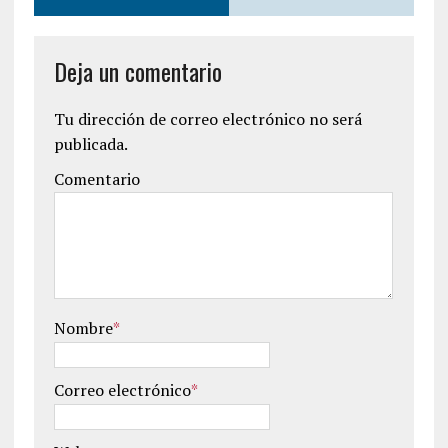
Deja un comentario
Tu dirección de correo electrónico no será
publicada.
Comentario
Nombre
*
Correo electrónico
*