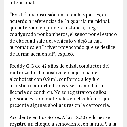
intencional.
“Existió una discusión entre ambas partes, de
acuerdo a referencias de la guardia municipal,
que intervino en primera instancia, luego
coadyuvada por bomberos, el señor por el estado
de ebriedad sale del vehículo y dejó la caja
automática en “drive” provocando que se deslice
de forma accidental”, explicó.
Freddy G.G de 42 años de edad, conductor del
motorizado, dio positivo en la prueba de
alcohotest con 0,9 ml, conforme a ley fue
arrestado por ocho horas y se suspendió su
licencia de conducir. No se registraron daños
personales, solo materiales en el vehículo, que
presenta algunas abolladuras en la carrocería.
Accidente en Los Sotos. A las 18:30 de lunes se
registró un choque a semoviente, en la ruta 9 a la