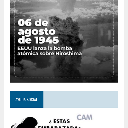
AYUDA SOCIAL