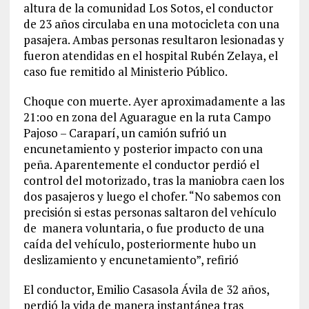
altura de la comunidad Los Sotos, el conductor
de 23 años circulaba en una motocicleta con una
pasajera. Ambas personas resultaron lesionadas y
fueron atendidas en el hospital Rubén Zelaya, el
caso fue remitido al Ministerio Público.
Choque con muerte. Ayer aproximadamente a las
21:oo en zona del Aguarague en la ruta Campo
Pajoso – Caraparí, un camión sufrió un
encunetamiento y posterior impacto con una
peña. Aparentemente el conductor perdió el
control del motorizado, tras la maniobra caen los
dos pasajeros y luego el chofer. “No sabemos con
precisión si estas personas saltaron del vehículo
de manera voluntaria, o fue producto de una
caída del vehículo, posteriormente hubo un
deslizamiento y encunetamiento”, refirió
El conductor, Emilio Casasola Ávila de 32 años,
perdió la vida de manera instantánea tras