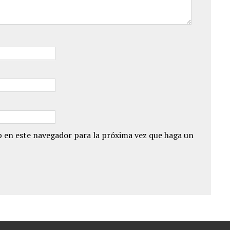
 en este navegador para la próxima vez que haga un