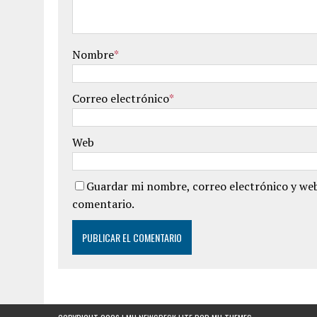
Nombre
*
Correo electrónico
*
Web
Guardar mi nombre, correo electrónico y web
comentario.