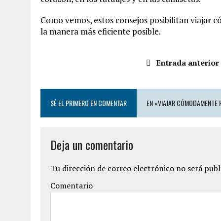
Como vemos, estos consejos posibilitan viajar c
la manera más eficiente posible.
Entrada anterior
SÉ EL PRIMERO EN COMENTAR
EN «VIAJAR CÓMODAMENTE 
Deja un comentario
Tu dirección de correo electrónico no será publ
Comentario