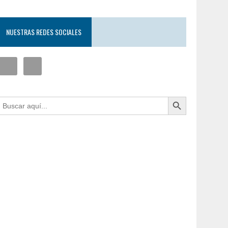
NUESTRAS REDES SOCIALES
Botón de búsqueda
uscar: