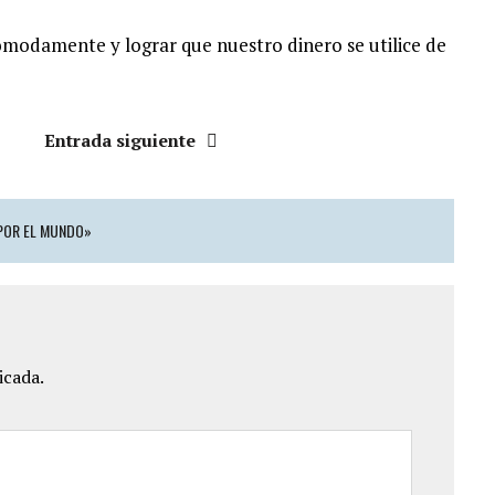
ómodamente y lograr que nuestro dinero se utilice de
Entrada siguiente
POR EL MUNDO»
icada.