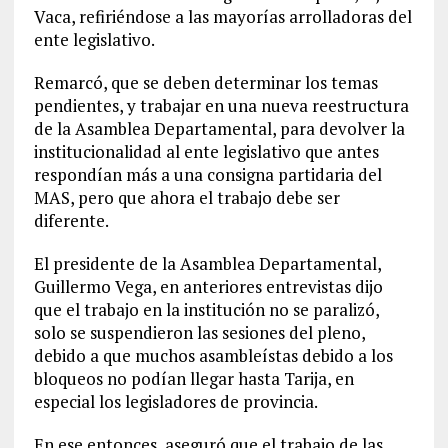
Vaca, refiriéndose a las mayorías arrolladoras del
ente legislativo.
Remarcó, que se deben determinar los temas
pendientes, y trabajar en una nueva reestructura
de la Asamblea Departamental, para devolver la
institucionalidad al ente legislativo que antes
respondían más a una consigna partidaria del
MAS, pero que ahora el trabajo debe ser
diferente.
El presidente de la Asamblea Departamental,
Guillermo Vega, en anteriores entrevistas dijo
que el trabajo en la institución no se paralizó,
solo se suspendieron las sesiones del pleno,
debido a que muchos asambleístas debido a los
bloqueos no podían llegar hasta Tarija, en
especial los legisladores de provincia.
En ese entonces, aseguró que el trabajo de las