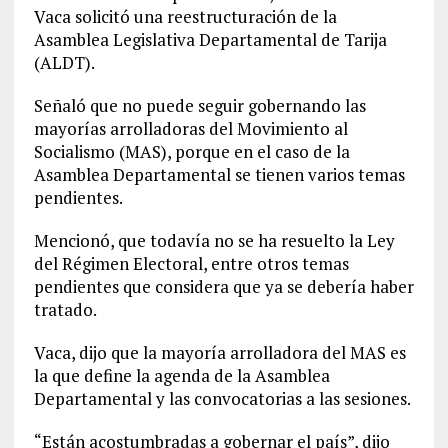
Vaca solicitó una reestructuración de la
Asamblea Legislativa Departamental de Tarija
(ALDT).
Señaló que no puede seguir gobernando las
mayorías arrolladoras del Movimiento al
Socialismo (MAS), porque en el caso de la
Asamblea Departamental se tienen varios temas
pendientes.
Mencionó, que todavía no se ha resuelto la Ley
del Régimen Electoral, entre otros temas
pendientes que considera que ya se debería haber
tratado.
Vaca, dijo que la mayoría arrolladora del MAS es
la que define la agenda de la Asamblea
Departamental y las convocatorias a las sesiones.
“Están acostumbradas a gobernar el país”, dijo