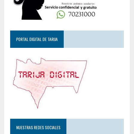
PORTAL DIGITAL DE TARIJA
NUESTRAS REDES SOCIALES