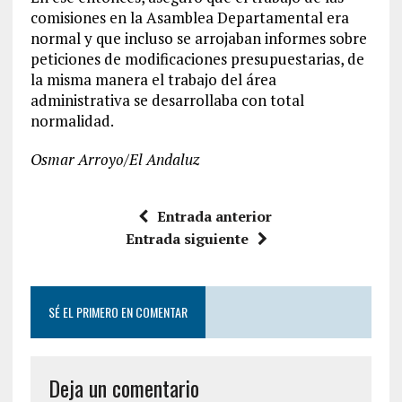
comisiones en la Asamblea Departamental era
normal y que incluso se arrojaban informes sobre
peticiones de modificaciones presupuestarias, de
la misma manera el trabajo del área
administrativa se desarrollaba con total
normalidad.
Osmar Arroyo/El Andaluz
Entrada anterior
Entrada siguiente
SÉ EL PRIMERO EN COMENTAR
Deja un comentario