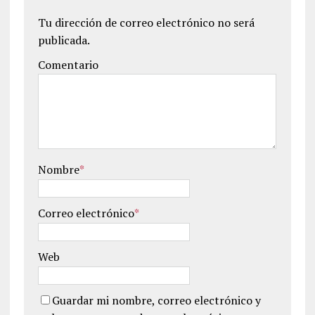
Tu dirección de correo electrónico no será
publicada.
Comentario
Nombre
*
Correo electrónico
*
Web
Guardar mi nombre, correo electrónico y