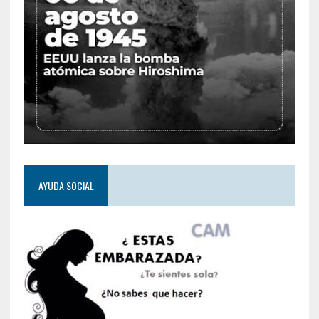
AYUDA SOCIAL