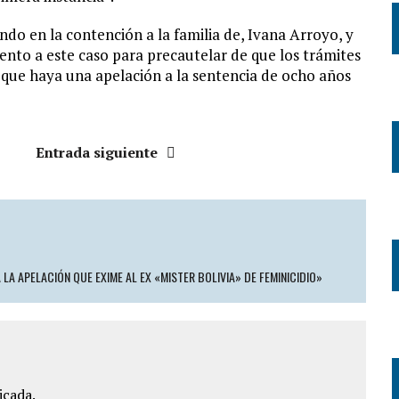
ndo en la contención a la familia de, Ivana Arroyo, y
iento a este caso para precautelar de que los trámites
que haya una apelación a la sentencia de ocho años
Entrada siguiente
LA APELACIÓN QUE EXIME AL EX «MISTER BOLIVIA» DE FEMINICIDIO»
icada.