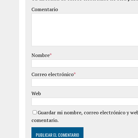
Comentario
Nombre
*
Correo electrónico
*
Web
Guardar mi nombre, correo electrónico y web
comentario.