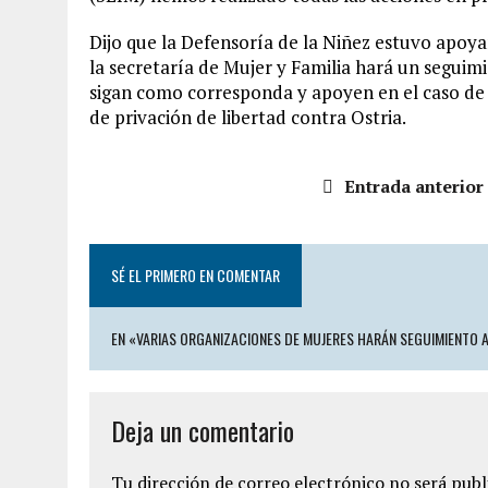
Dijo que la Defensoría de la Niñez estuvo apoya
la secretaría de Mujer y Familia hará un seguim
sigan como corresponda y apoyen en el caso de 
de privación de libertad contra Ostria.
Entrada anterior
SÉ EL PRIMERO EN COMENTAR
EN «VARIAS ORGANIZACIONES DE MUJERES HARÁN SEGUIMIENTO A 
Deja un comentario
Tu dirección de correo electrónico no será publ