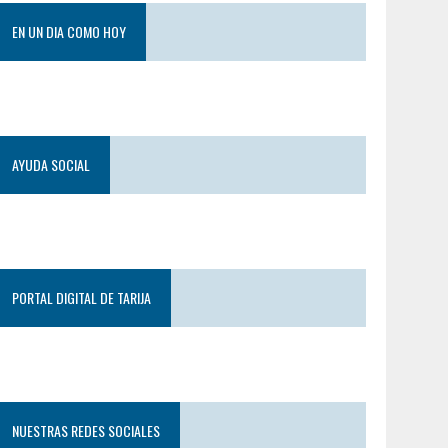
EN UN DIA COMO HOY
AYUDA SOCIAL
PORTAL DIGITAL DE TARIJA
NUESTRAS REDES SOCIALES