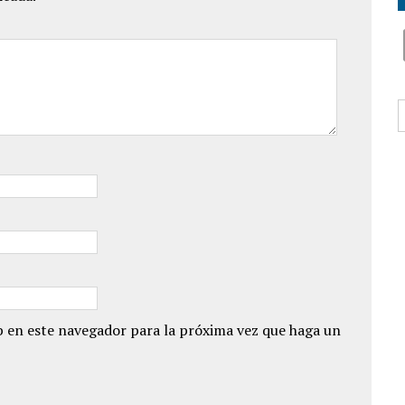
B
 en este navegador para la próxima vez que haga un