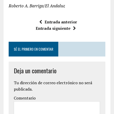
Roberto A. Barriga/El Andaluz
Entrada anterior
Entrada siguiente
SÉ EL PRIMERO EN COMENTAR
Deja un comentario
Tu dirección de correo electrónico no será
publicada.
Comentario