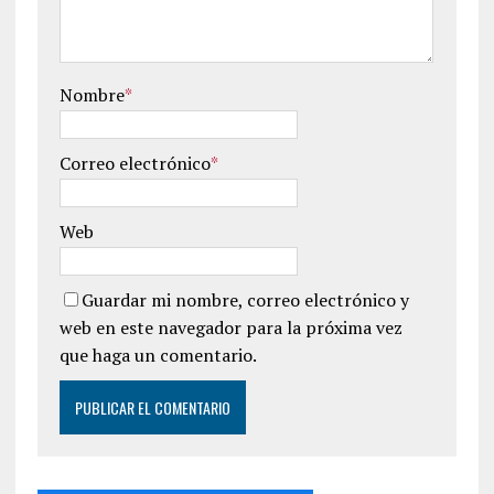
Nombre
*
Correo electrónico
*
Web
Guardar mi nombre, correo electrónico y
web en este navegador para la próxima vez
que haga un comentario.