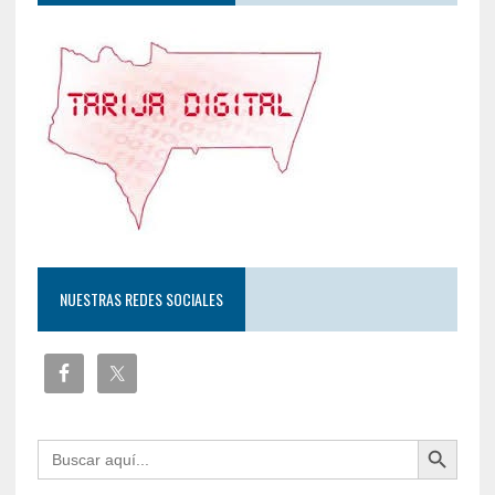
NUESTRAS REDES SOCIALES
Botón de búsqueda
Buscar: