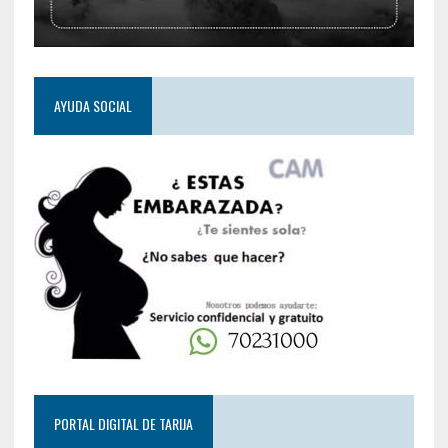
AYUDA SOCIAL
PORTAL DIGITAL DE TARIJA