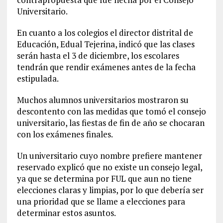
Universitario.
En cuanto a los colegios el director distrital de
Educación, Edual Tejerina, indicó que las clases
serán hasta el 3 de diciembre, los escolares
tendrán que rendir exámenes antes de la fecha
estipulada.
Muchos alumnos universitarios mostraron su
descontento con las medidas que tomó el consejo
universitario, las fiestas de fin de año se chocaran
con los exámenes finales.
Un universitario cuyo nombre prefiere mantener
reservado explicó que no existe un consejo legal,
ya que se determina por FUL que aun no tiene
elecciones claras y limpias, por lo que debería ser
una prioridad que se llame a elecciones para
determinar estos asuntos.