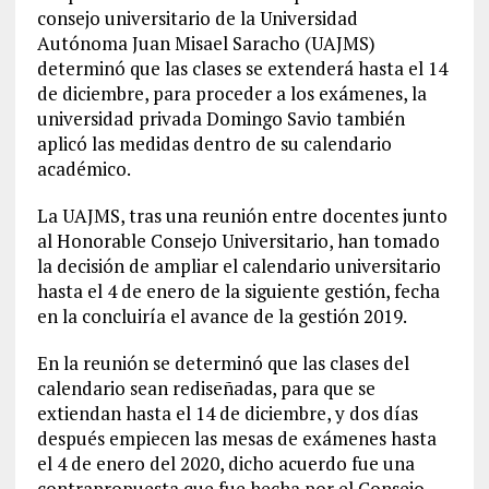
consejo universitario de la Universidad
Autónoma Juan Misael Saracho (UAJMS)
determinó que las clases se extenderá hasta el 14
de diciembre, para proceder a los exámenes, la
universidad privada Domingo Savio también
aplicó las medidas dentro de su calendario
académico.
La UAJMS, tras una reunión entre docentes junto
al Honorable Consejo Universitario, han tomado
la decisión de ampliar el calendario universitario
hasta el 4 de enero de la siguiente gestión, fecha
en la concluiría el avance de la gestión 2019.
En la reunión se determinó que las clases del
calendario sean rediseñadas, para que se
extiendan hasta el 14 de diciembre, y dos días
después empiecen las mesas de exámenes hasta
el 4 de enero del 2020, dicho acuerdo fue una
contrapropuesta que fue hecha por el Consejo