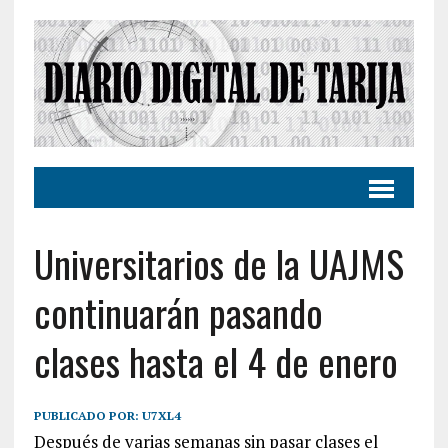
Universitarios de la UAJMS
continuarán pasando
clases hasta el 4 de enero
PUBLICADO POR:
U7XL4
Después de varias semanas sin pasar clases el