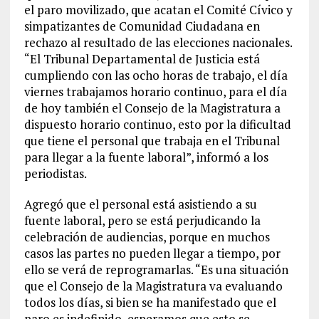
el paro movilizado, que acatan el Comité Cívico y
simpatizantes de Comunidad Ciudadana en
rechazo al resultado de las elecciones nacionales.
“El Tribunal Departamental de Justicia está
cumpliendo con las ocho horas de trabajo, el día
viernes trabajamos horario continuo, para el día
de hoy también el Consejo de la Magistratura a
dispuesto horario continuo, esto por la dificultad
que tiene el personal que trabaja en el Tribunal
para llegar a la fuente laboral”, informó a los
periodistas.
Agregó que el personal está asistiendo a su
fuente laboral, pero se está perjudicando la
celebración de audiencias, porque en muchos
casos las partes no pueden llegar a tiempo, por
ello se verá de reprogramarlas. “Es una situación
que el Consejo de la Magistratura va evaluando
todos los días, si bien se ha manifestado que el
paro es indefinido, esperamos que esto se