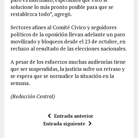
solucione lo más pronto posible para que se
restablezca todo”, agregó.
Sectores afines al Comité Cívico y seguidores
políticos de la oposición llevan adelante un paro
movilizado y bloqueos desde el 23 de octubre, en
rechazo al resultado de las elecciones nacionales.
A pesar de los esfuerzos muchas audiencias tiene
que ser suspendidas, la justicia sufre un retraso y
se espera que se normalice la situación en la
semana.
(Redacción Central)
Entrada anterior
Entrada siguiente