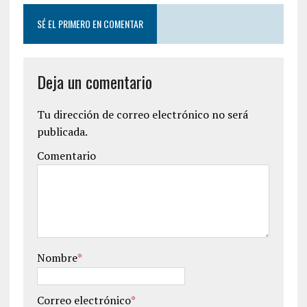
SÉ EL PRIMERO EN COMENTAR
Deja un comentario
Tu dirección de correo electrónico no será
publicada.
Comentario
Nombre
*
Correo electrónico
*