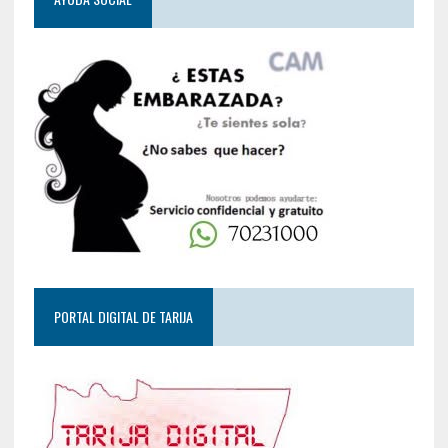
PORTAL DIGITAL DE TARIJA