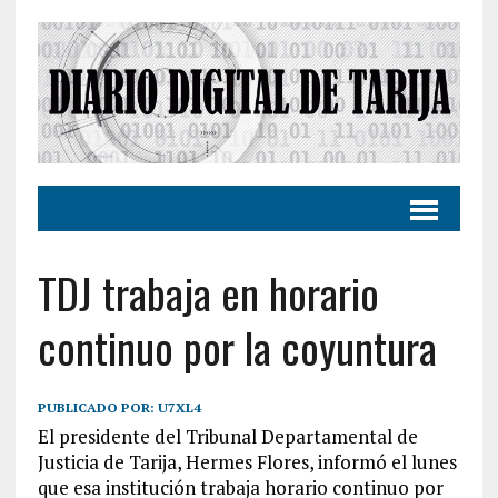
TDJ trabaja en horario
continuo por la coyuntura
PUBLICADO POR:
U7XL4
El presidente del Tribunal Departamental de
Justicia de Tarija, Hermes Flores, informó el lunes
que esa institución trabaja horario continuo por