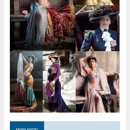
AYUDA SOCIAL