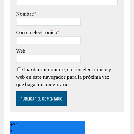
Nombre
*
Correo electrónico
*
Web
Guardar mi nombre, correo electrónico y
web en este navegador para la próxima vez
que haga un comentario.
+
21
°