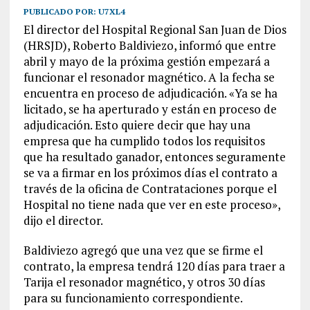
PUBLICADO POR:
U7XL4
El director del Hospital Regional San Juan de Dios
(HRSJD), Roberto Baldiviezo, informó que entre
abril y mayo de la próxima gestión empezará a
funcionar el resonador magnético. A la fecha se
encuentra en proceso de adjudicación. «Ya se ha
licitado, se ha aperturado y están en proceso de
adjudicación. Esto quiere decir que hay una
empresa que ha cumplido todos los requisitos
que ha resultado ganador, entonces seguramente
se va a firmar en los próximos días el contrato a
través de la oficina de Contrataciones porque el
Hospital no tiene nada que ver en este proceso»,
dijo el director.
Baldiviezo agregó que una vez que se firme el
contrato, la empresa tendrá 120 días para traer a
Tarija el resonador magnético, y otros 30 días
para su funcionamiento correspondiente.