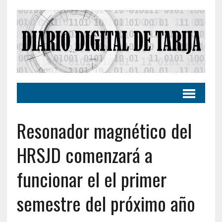
Resonador magnético del
HRSJD comenzará a
funcionar el el primer
semestre del próximo año