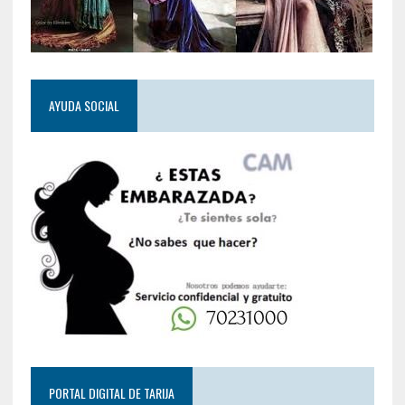
AYUDA SOCIAL
PORTAL DIGITAL DE TARIJA