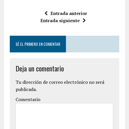
Entrada anterior
Entrada siguiente
SÉ EL PRIMERO EN COMENTAR
Deja un comentario
Tu dirección de correo electrónico no será
publicada.
Comentario