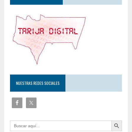
NUESTRAS REDES SOCIALES
Botón de búsqueda
Buscar: