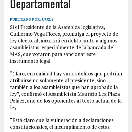
Departamental
PUBLICADO POR:
U7XL4
Si el Presidente de la Asamblea legislativa,
Guillermo Vega Flores, promulga el proyecto de
ley electoral, incurrirá en delito junto a algunos
asambleístas, especialmente de la bancada del
MAS, que votaron para sancionar este
instrumento legal.
“Claro, en realidad hay varios delitos que podrían
atribuirse no solamente al presidente, sino
también a los asambleístas que han aprobado la
ley”, confirmó el Asambleísta Mauricio Lea Plaza
Peláez, uno de los oponentes al texto actual de la
ley.
“Está claro que la vulneración a declaraciones
constitucionales, el incumplimiento de estas