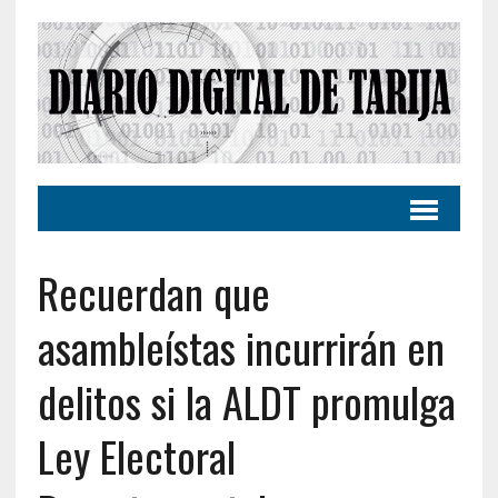
Recuerdan que
asambleístas incurrirán en
delitos si la ALDT promulga
Ley Electoral