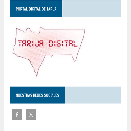
PORTAL DIGITAL DE TARIJA
NUESTRAS REDES SOCIALES