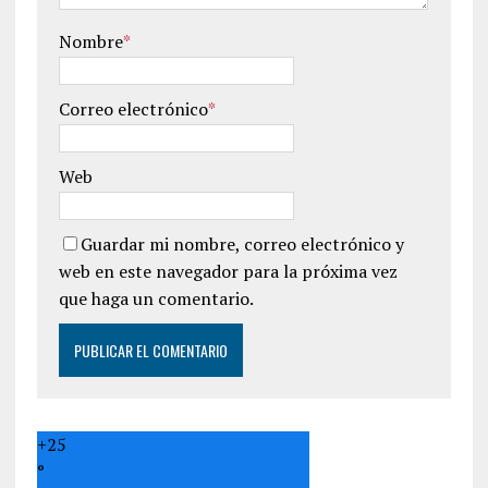
Nombre
*
Correo electrónico
*
Web
Guardar mi nombre, correo electrónico y
web en este navegador para la próxima vez
que haga un comentario.
+
25
°