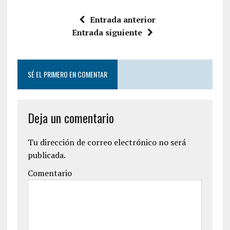
Entrada anterior
Entrada siguiente
SÉ EL PRIMERO EN COMENTAR
Deja un comentario
Tu dirección de correo electrónico no será
publicada.
Comentario