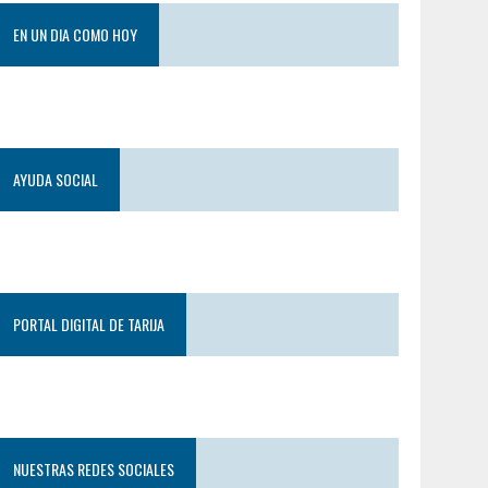
EN UN DIA COMO HOY
AYUDA SOCIAL
PORTAL DIGITAL DE TARIJA
NUESTRAS REDES SOCIALES