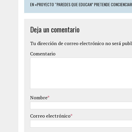
EN «PROYECTO “PAREDES QUE EDUCAN” PRETENDE CONCIENCIAR
Deja un comentario
Tu dirección de correo electrónico no será publ
Comentario
Nombre
*
Correo electrónico
*