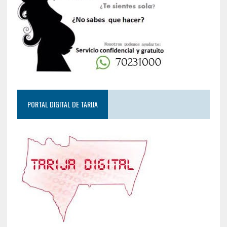
PORTAL DIGITAL DE TARIJA