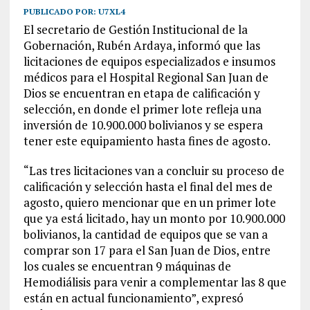
PUBLICADO POR:
U7XL4
El secretario de Gestión Institucional de la
Gobernación, Rubén Ardaya, informó que las
licitaciones de equipos especializados e insumos
médicos para el Hospital Regional San Juan de
Dios se encuentran en etapa de calificación y
selección, en donde el primer lote refleja una
inversión de 10.900.000 bolivianos y se espera
tener este equipamiento hasta fines de agosto.
“Las tres licitaciones van a concluir su proceso de
calificación y selección hasta el final del mes de
agosto, quiero mencionar que en un primer lote
que ya está licitado, hay un monto por 10.900.000
bolivianos, la cantidad de equipos que se van a
comprar son 17 para el San Juan de Dios, entre
los cuales se encuentran 9 máquinas de
Hemodiálisis para venir a complementar las 8 que
están en actual funcionamiento”, expresó