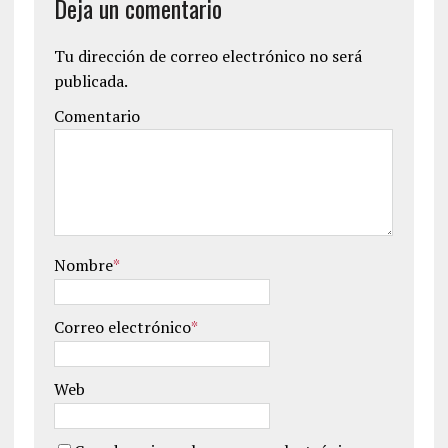
Deja un comentario
Tu dirección de correo electrónico no será
publicada.
Comentario
Nombre
*
Correo electrónico
*
Web