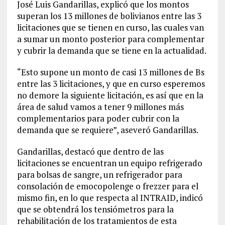
José Luis Gandarillas, explicó que los montos
superan los 13 millones de bolivianos entre las 3
licitaciones que se tienen en curso, las cuales van
a sumar un monto posterior para complementar
y cubrir la demanda que se tiene en la actualidad.
“Esto supone un monto de casi 13 millones de Bs
entre las 3 licitaciones, y que en curso esperemos
no demore la siguiente licitación, es así que en la
área de salud vamos a tener 9 millones más
complementarios para poder cubrir con la
demanda que se requiere”, aseveró Gandarillas.
Gandarillas, destacó que dentro de las
licitaciones se encuentran un equipo refrigerado
para bolsas de sangre, un refrigerador para
consolación de emocopolenge o frezzer para el
mismo fin, en lo que respecta al INTRAID, indicó
que se obtendrá los tensiómetros para la
rehabilitación de los tratamientos de esta