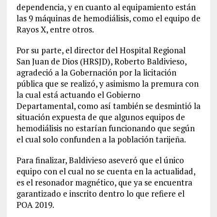
dependencia, y en cuanto al equipamiento están
las 9 máquinas de hemodiálisis, como el equipo de
Rayos X, entre otros.
Por su parte, el director del Hospital Regional
San Juan de Dios (HRSJD), Roberto Baldivieso,
agradeció a la Gobernación por la licitación
pública que se realizó, y asimismo la premura con
la cual está actuando el Gobierno
Departamental, como así también se desmintió la
situación expuesta de que algunos equipos de
hemodiálisis no estarían funcionando que según
el cual solo confunden a la población tarijeña.
Para finalizar, Baldivieso aseveró que el único
equipo con el cual no se cuenta en la actualidad,
es el resonador magnético, que ya se encuentra
garantizado e inscrito dentro lo que refiere el
POA 2019.