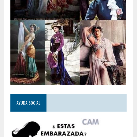
AYUDA SOCIAL