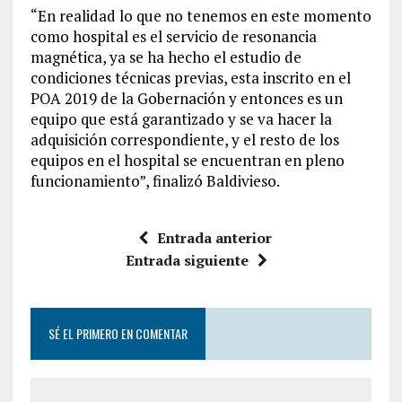
“En realidad lo que no tenemos en este momento
como hospital es el servicio de resonancia
magnética, ya se ha hecho el estudio de
condiciones técnicas previas, esta inscrito en el
POA 2019 de la Gobernación y entonces es un
equipo que está garantizado y se va hacer la
adquisición correspondiente, y el resto de los
equipos en el hospital se encuentran en pleno
funcionamiento”, finalizó Baldivieso.
Entrada anterior
Entrada siguiente
SÉ EL PRIMERO EN COMENTAR