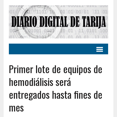
Primer lote de equipos de
hemodiálisis será
entregados hasta fines de
mes