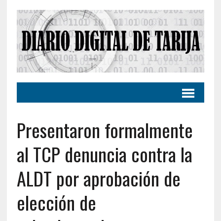
Presentaron formalmente
al TCP denuncia contra la
ALDT por aprobación de
elección de