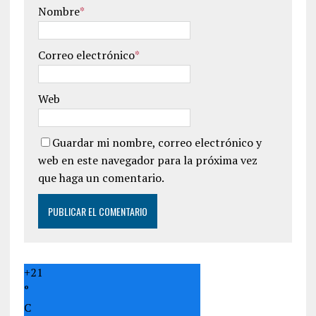
Nombre
*
Correo electrónico
*
Web
Guardar mi nombre, correo electrónico y
web en este navegador para la próxima vez
que haga un comentario.
+
21
°
C