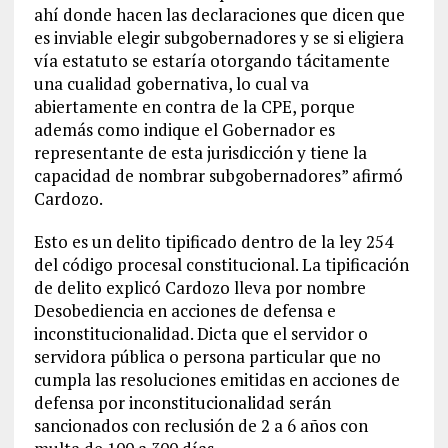
ahí donde hacen las declaraciones que dicen que
es inviable elegir subgobernadores y se si eligiera
vía estatuto se estaría otorgando tácitamente
una cualidad gobernativa, lo cual va
abiertamente en contra de la CPE, porque
además como indique el Gobernador es
representante de esta jurisdicción y tiene la
capacidad de nombrar subgobernadores” afirmó
Cardozo.
Esto es un delito tipificado dentro de la ley 254
del código procesal constitucional. La tipificación
de delito explicó Cardozo lleva por nombre
Desobediencia en acciones de defensa e
inconstitucionalidad. Dicta que el servidor o
servidora pública o persona particular que no
cumpla las resoluciones emitidas en acciones de
defensa por inconstitucionalidad serán
sancionados con reclusión de 2 a 6 años con