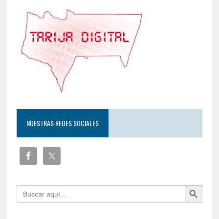
NUESTRAS REDES SOCIALES
Botón de búsqueda
Buscar: