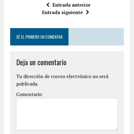
Entrada anterior
Entrada siguiente
SÉ EL PRIMERO EN COMENTAR
Deja un comentario
Tu dirección de correo electrónico no será
publicada.
Comentario