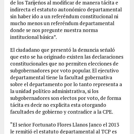
de los Tarijeños al modificar de manera tácita e
indirecta el estatuto autonómico departamental
sin haber ido a un referéndum constitucional ni
mucho menos un referéndum departamental
donde se nos pregunte nuestra norma
institucional básica”.
El ciudadano que presentó la denuncia señaló
que esto se ha originado existen las declaraciones
constitucionales que no permiten elecciones de
subgobernadores por voto popular. El ejecutivo
departamental tiene la facultad gobernativa
sobre el departamento por lo tanto representa a
la unidad político administrativa, si los
subgobernadores son electos por voto, de forma
tácita es decir no explicita esta otorgando
facultades de gobierno y contradice a la CPE.
“El señor Fortunato Flores Llanos Janco el 2013
le remitió el estatuto departamental al TCP es