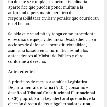
fin de que se cumpla la sanción disciplinaria,
aparte fice que pueden poner multas a la
autoridad o persona sin perjuicio de
responsabilidades civiles y penales que ocurrieran
en el hecho.
Se pida que se admita y tenga como procedente
el recurso de queja y denuncia Desobediencia en
acciones de defensa e inconstitucionalidad,
asimismo basada en la normativa remita los
antecedentes al Ministerio Público y obre
conforme a derecho.
Antecedentes
A principios de mes la Asamblea Legislativa
Departamental de Tarija (ALDT) consumó el
desafío al Tribunal Constitucional Plurinacional
(TCP) y aprobó una Ley Electoral que incluye la
elección directa de los subgobernadores, una