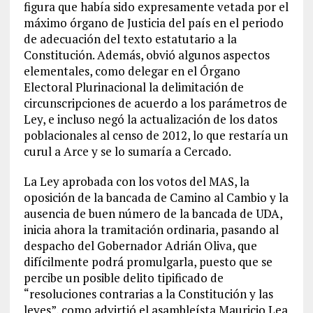
figura que había sido expresamente vetada por el
máximo órgano de Justicia del país en el periodo
de adecuación del texto estatutario a la
Constitución. Además, obvió algunos aspectos
elementales, como delegar en el Órgano
Electoral Plurinacional la delimitación de
circunscripciones de acuerdo a los parámetros de
Ley, e incluso negó la actualización de los datos
poblacionales al censo de 2012, lo que restaría un
curul a Arce y se lo sumaría a Cercado.
La Ley aprobada con los votos del MAS, la
oposición de la bancada de Camino al Cambio y la
ausencia de buen número de la bancada de UDA,
inicia ahora la tramitación ordinaria, pasando al
despacho del Gobernador Adrián Oliva, que
difícilmente podrá promulgarla, puesto que se
percibe un posible delito tipificado de
“resoluciones contrarias a la Constitución y las
leyes”, como advirtió el asambleísta Mauricio Lea