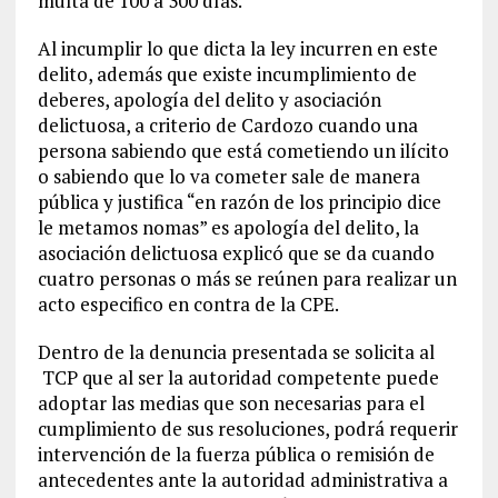
multa de 100 a 300 días.
Al incumplir lo que dicta la ley incurren en este
delito, además que existe incumplimiento de
deberes, apología del delito y asociación
delictuosa, a criterio de Cardozo cuando una
persona sabiendo que está cometiendo un ilícito
o sabiendo que lo va cometer sale de manera
pública y justifica “en razón de los principio dice
le metamos nomas” es apología del delito, la
asociación delictuosa explicó que se da cuando
cuatro personas o más se reúnen para realizar un
acto especifico en contra de la CPE.
Dentro de la denuncia presentada se solicita al
TCP que al ser la autoridad competente puede
adoptar las medias que son necesarias para el
cumplimiento de sus resoluciones, podrá requerir
intervención de la fuerza pública o remisión de
antecedentes ante la autoridad administrativa a