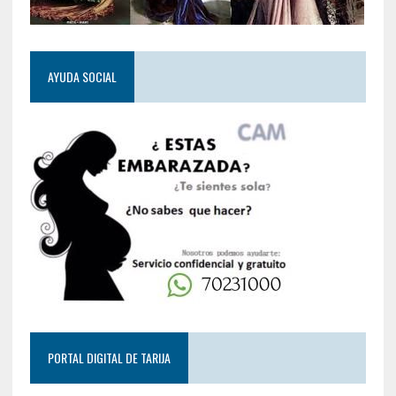
AYUDA SOCIAL
PORTAL DIGITAL DE TARIJA