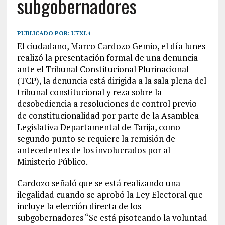
subgobernadores
PUBLICADO POR:
U7XL4
El ciudadano, Marco Cardozo Gemio, el día lunes
realizó la presentación formal de una denuncia
ante el Tribunal Constitucional Plurinacional
(TCP), la denuncia está dirigida a la sala plena del
tribunal constitucional y reza sobre la
desobediencia a resoluciones de control previo
de constitucionalidad por parte de la Asamblea
Legislativa Departamental de Tarija, como
segundo punto se requiere la remisión de
antecedentes de los involucrados por al
Ministerio Público.
Cardozo señaló que se está realizando una
ilegalidad cuando se aprobó la Ley Electoral que
incluye la elección directa de los
subgobernadores “Se está pisoteando la voluntad