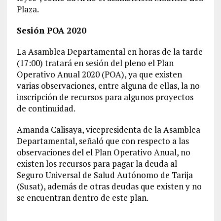
Plaza.
Sesión POA 2020
La Asamblea Departamental en horas de la tarde
(17:00) tratará en sesión del pleno el Plan
Operativo Anual 2020 (POA), ya que existen
varias observaciones, entre alguna de ellas, la no
inscripción de recursos para algunos proyectos
de continuidad.
Amanda Calisaya, vicepresidenta de la Asamblea
Departamental, señaló que con respecto a las
observaciones del el Plan Operativo Anual, no
existen los recursos para pagar la deuda al
Seguro Universal de Salud Autónomo de Tarija
(Susat), además de otras deudas que existen y no
se encuentran dentro de este plan.