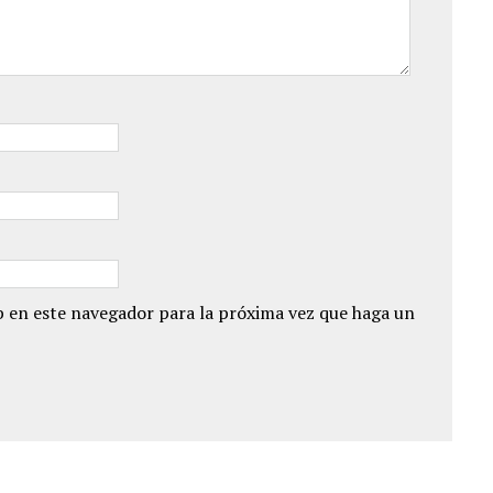
 en este navegador para la próxima vez que haga un