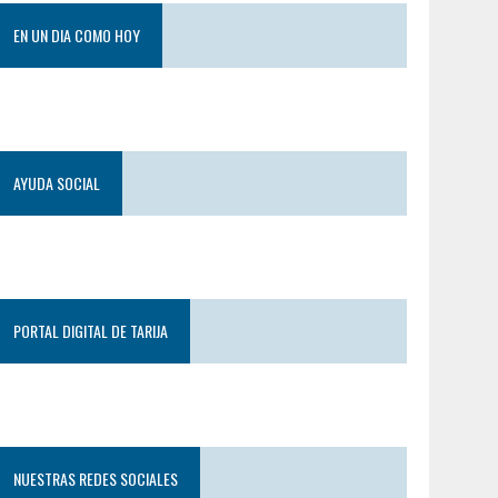
EN UN DIA COMO HOY
AYUDA SOCIAL
PORTAL DIGITAL DE TARIJA
NUESTRAS REDES SOCIALES