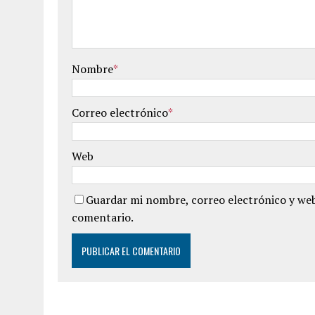
Nombre
*
Correo electrónico
*
Web
Guardar mi nombre, correo electrónico y web
comentario.