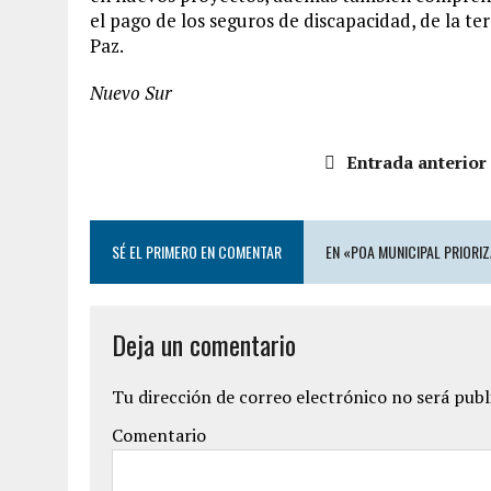
el pago de los seguros de discapacidad, de la te
Paz.
Nuevo Sur
Entrada anterior
SÉ EL PRIMERO EN COMENTAR
EN «POA MUNICIPAL PRIORI
Deja un comentario
Tu dirección de correo electrónico no será publ
Comentario