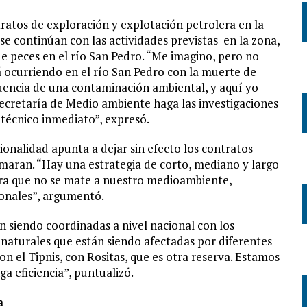
ratos de exploración y explotación petrolera en la
se continúan con las actividades previstas
en la zona,
 peces en el río San Pedro. “Me imagino, pero no
 ocurriendo en el río San Pedro con la muerte de
uencia de una contaminación ambiental, y aquí yo
secretaría de Medio ambiente haga las investigaciones
 técnico inmediato”, expresó.
ionalidad apunta a dejar sin efecto los contratos
irmaran. “Hay una estrategia de corto, mediano y largo
ara que no se mate a nuestro medioambiente,
ionales”, argumentó.
n siendo coordinadas a nivel nacional con los
 naturales que están siendo afectadas por diferentes
 el Tipnis, con Rositas, que es otra reserva. Estamos
ga eficiencia”, puntualizó.
a