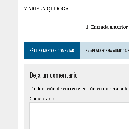
MARIELA QUIROGA
Entrada anterior
SÉ EL PRIMERO EN COMENTAR
EN «PLATAFORMA «UNIDOS P
Deja un comentario
Tu dirección de correo electrónico no será publ
Comentario