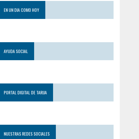
EN UN DIA COMO HOY
AYUDA SOCIAL
PORTAL DIGITAL DE TARIJA
NUESTRAS REDES SOCIALES