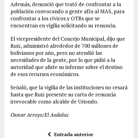
Además, denunció que trató de confrontar a la
población convocando a gente afín al MAS, para
confrontar a los cívicos y OTBs que se
encuentran en vigilia solicitando su renuncia.
El vicepresidente del Concejo Municipal, dijo que
Ruiz, administró alrededor de 700 millones de
bolivianos por año, pero no atendió las
necesidades de la gente, por lo que pidió a la
autoridad que aliste su informe sobre el destino
de esos recursos económicos.
Señaló, que la vigilia de las instituciones no cesará
hasta que Ruiz presente su carta de renuncia
irrevocable como alcalde de Uriondo.
Osmar Arroyo/El Andaluz
Entrada anterior