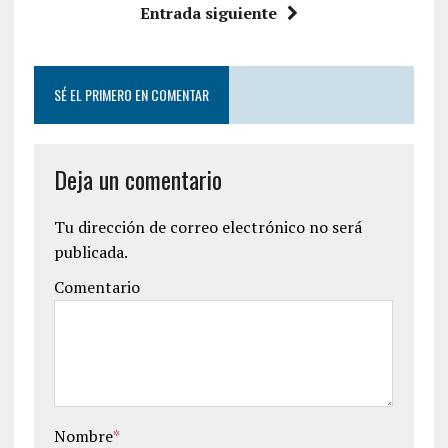
Entrada siguiente
SÉ EL PRIMERO EN COMENTAR
Deja un comentario
Tu dirección de correo electrónico no será
publicada.
Comentario
Nombre
*