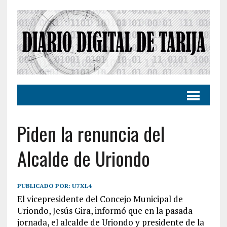
Piden la renuncia del
Alcalde de Uriondo
PUBLICADO POR:
U7XL4
El vicepresidente del Concejo Municipal de
Uriondo, Jesús Gira, informó que en la pasada
jornada, el alcalde de Uriondo y presidente de la