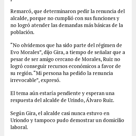
Remarcó, que determinaron pedir la renuncia del
alcalde, porque no cumplió con sus funciones y
no logró atender las demandas más básicas de la
población.
“No olvidemos que ha sido parte del régimen de
Evo Morales”, dijo Gira, a tiempo de señalar que a
pesar de ser amigo cercano de Morales, Ruiz no
logró conseguir recursos económicos a favor de
su región. “Mi persona ha pedido la renuncia
irrevocable”, expresó.
El tema aún estaría pendiente y esperan una
respuesta del alcalde de Urindo, Álvaro Ruiz.
Según Gira, el alcalde casi nunca estuvo en
Uriondo y tampoco pudo demostrar un domicilio
laboral.