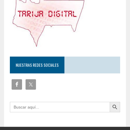
NUESTRAS REDES SOCIALES
Botón de búsqueda
Buscar: