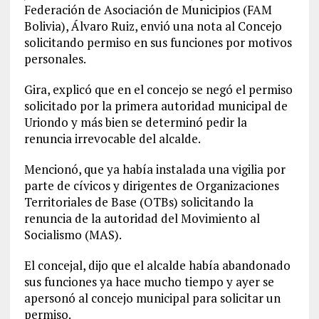
Federación de Asociación de Municipios (FAM
Bolivia), Álvaro Ruiz, envió una nota al Concejo
solicitando permiso en sus funciones por motivos
personales.
Gira, explicó que en el concejo se negó el permiso
solicitado por la primera autoridad municipal de
Uriondo y más bien se determinó pedir la
renuncia irrevocable del alcalde.
Mencionó, que ya había instalada una vigilia por
parte de cívicos y dirigentes de Organizaciones
Territoriales de Base (OTBs) solicitando la
renuncia de la autoridad del Movimiento al
Socialismo (MAS).
El concejal, dijo que el alcalde había abandonado
sus funciones ya hace mucho tiempo y ayer se
apersonó al concejo municipal para solicitar un
permiso.