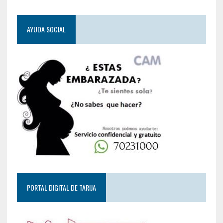
AYUDA SOCIAL
PORTAL DIGITAL DE TARIJA