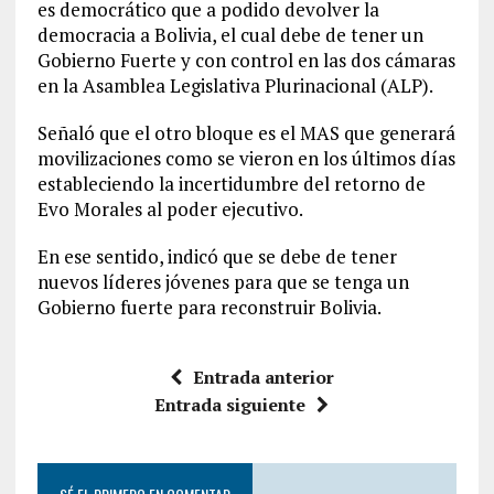
es democrático que a podido devolver la
democracia a Bolivia, el cual debe de tener un
Gobierno Fuerte y con control en las dos cámaras
en la Asamblea Legislativa Plurinacional (ALP).
Señaló que el otro bloque es el MAS que generará
movilizaciones como se vieron en los últimos días
estableciendo la incertidumbre del retorno de
Evo Morales al poder ejecutivo.
En ese sentido, indicó que se debe de tener
nuevos líderes jóvenes para que se tenga un
Gobierno fuerte para reconstruir Bolivia.
Entrada anterior
Entrada siguiente