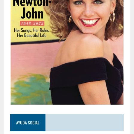
AYUDA SOCIAL