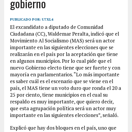
gobierno
PUBLICADO POR:
U7XL4
El excandidato a diputado de Comunidad
Ciudadana (CC), Waldemar Peralta, indicó que el
Movimiento Al Socialismo (MAS) será un actor
importante en las siguientes elecciones que se
realizarán en el país por la aceptación que tiene
en algunos municipios. Por lo cual pide que el
nuevo Gobierno electo tiene que ser fuerte y con
mayoría en parlamentarios. “Lo más importante
es saber cuál es el escenario que se viene en el
país, el MAS tiene un voto duro que ronda el 20 a
25 por ciento, tiene municipios en el cual su
respaldo es muy importante, que quiero decir,
que esta agrupación política será un actor muy
importante en las siguientes elecciones”, señaló.
Explicó que hay dos bloques en el país, uno que