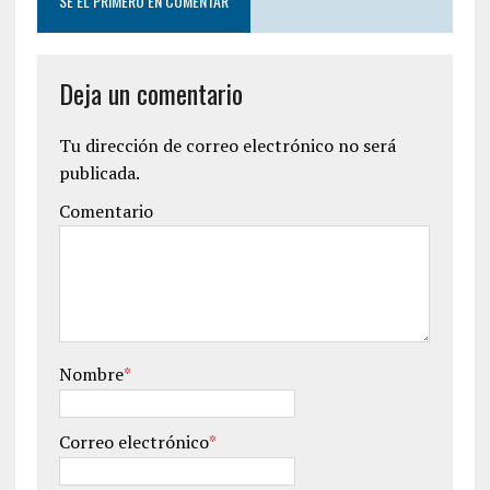
SÉ EL PRIMERO EN COMENTAR
Deja un comentario
Tu dirección de correo electrónico no será
publicada.
Comentario
Nombre
*
Correo electrónico
*