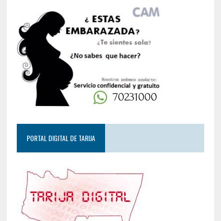
PORTAL DIGITAL DE TARIJA