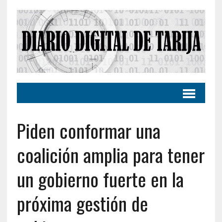
Piden conformar una
coalición amplia para tener
un gobierno fuerte en la
próxima gestión de