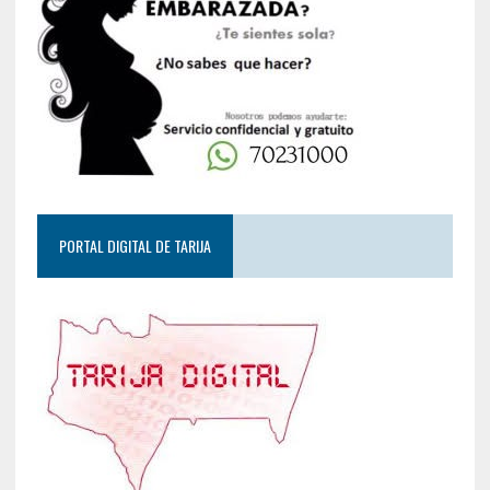
PORTAL DIGITAL DE TARIJA