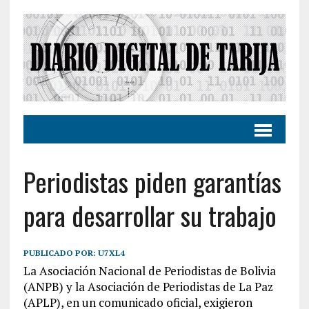
Periodistas piden garantías
para desarrollar su trabajo
PUBLICADO POR:
U7XL4
La Asociación Nacional de Periodistas de Bolivia
(ANPB) y la Asociación de Periodistas de La Paz
(APLP), en un comunicado oficial, exigieron