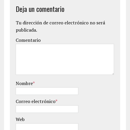
Deja un comentario
Tu dirección de correo electrónico no será
publicada.
Comentario
Nombre
*
Correo electrónico
*
Web