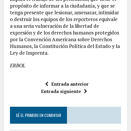
propósito de informar a la ciudadanía, y que se
tenga presente que lesionar, amenazar, intimidar
o destruir los equipos de los reporteros equivale
a una seria vulneración de la libertad de
expresión y de los derechos humanos protegidos
por la Convención Americana sobre Derechos
Humanos, la Constitución Política del Estado y la
Ley de Imprenta.
ERBOL
Entrada anterior
Entrada siguiente
SÉ EL PRIMERO EN COMENTAR