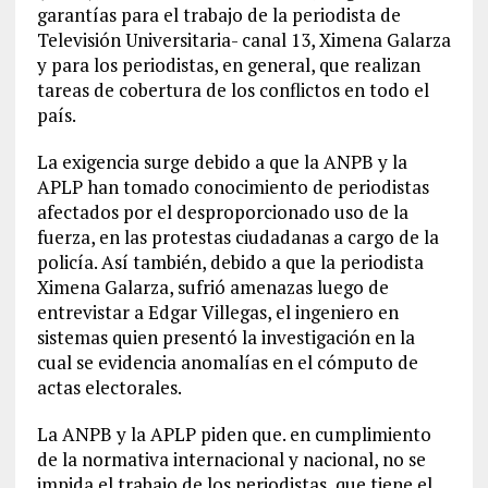
garantías para el trabajo de la periodista de
Televisión Universitaria- canal 13, Ximena Galarza
y para los periodistas, en general, que realizan
tareas de cobertura de los conflictos en todo el
país.
La exigencia surge debido a que la ANPB y la
APLP han tomado conocimiento de periodistas
afectados por el desproporcionado uso de la
fuerza, en las protestas ciudadanas a cargo de la
policía. Así también, debido a que la periodista
Ximena Galarza, sufrió amenazas luego de
entrevistar a Edgar Villegas, el ingeniero en
sistemas quien presentó la investigación en la
cual se evidencia anomalías en el cómputo de
actas electorales.
La ANPB y la APLP piden que. en cumplimiento
de la normativa internacional y nacional, no se
impida el trabajo de los periodistas, que tiene el