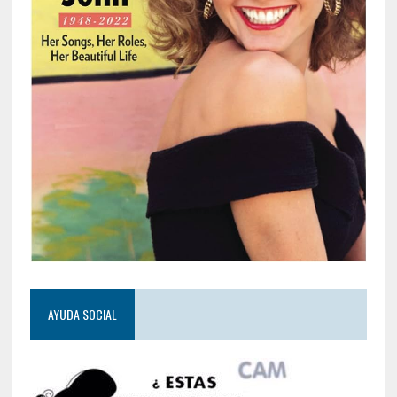
AYUDA SOCIAL