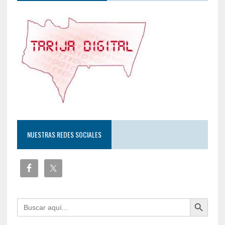
NUESTRAS REDES SOCIALES
Botón de búsqueda
Buscar: