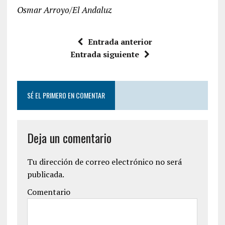
Osmar Arroyo/El Andaluz
Entrada anterior
Entrada siguiente
SÉ EL PRIMERO EN COMENTAR
Deja un comentario
Tu dirección de correo electrónico no será
publicada.
Comentario