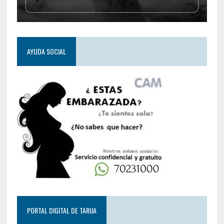
AYUDA SOCIAL
PORTAL DIGITAL DE TARIJA