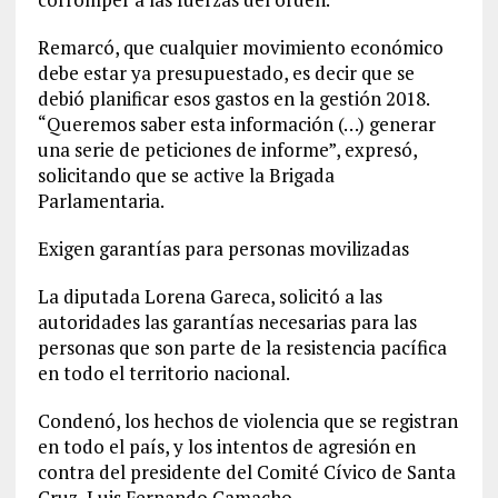
Remarcó, que cualquier movimiento económico
debe estar ya presupuestado, es decir que se
debió planificar esos gastos en la gestión 2018.
“Queremos saber esta información (…) generar
una serie de peticiones de informe”, expresó,
solicitando que se active la Brigada
Parlamentaria.
Exigen garantías para personas movilizadas
La diputada Lorena Gareca, solicitó a las
autoridades las garantías necesarias para las
personas que son parte de la resistencia pacífica
en todo el territorio nacional.
Condenó, los hechos de violencia que se registran
en todo el país, y los intentos de agresión en
contra del presidente del Comité Cívico de Santa
Cruz, Luis Fernando Camacho.