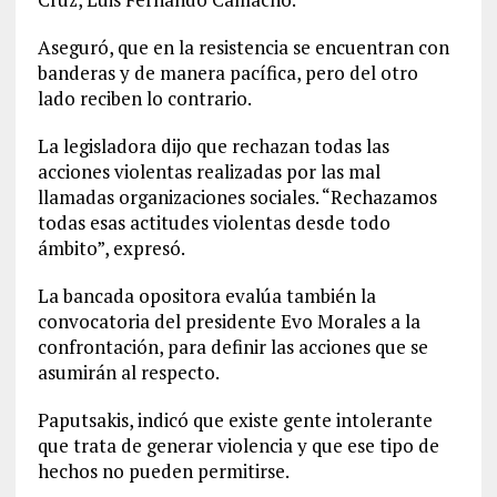
Aseguró, que en la resistencia se encuentran con
banderas y de manera pacífica, pero del otro
lado reciben lo contrario.
La legisladora dijo que rechazan todas las
acciones violentas realizadas por las mal
llamadas organizaciones sociales. “Rechazamos
todas esas actitudes violentas desde todo
ámbito”, expresó.
La bancada opositora evalúa también la
convocatoria del presidente Evo Morales a la
confrontación, para definir las acciones que se
asumirán al respecto.
Paputsakis, indicó que existe gente intolerante
que trata de generar violencia y que ese tipo de
hechos no pueden permitirse.