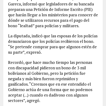
Gareca, informó que legisladores de su bancada
preparan una Petición de Informe Escrito (PIE)
que harán llegar a los ministerios para conocer de
dónde se utilizaron recursos para el pago del
bono “lealtad” para policías y militares.
La diputada, indicó que las esposas de los policías
denunciaron que los policías recibieron el bono.
“Se pretende comprar para que algunos estén de
su parte”, expresó.
Recordó, que hace mucho tiempo las personas
con discapacidad pidieron un bono de 3 mil
bolivianos al Gobierno, pero la petición fue
negada y más bien fueron reprimidos y
gasificados. “Creemos que en ese entendido el
Gobierno actúa de una forma que no podemos
aceptar (…) cuando es dadivoso con algunos
sectores”, agregó.