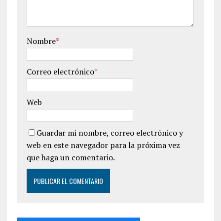
Nombre
*
Correo electrónico
*
Web
Guardar mi nombre, correo electrónico y
web en este navegador para la próxima vez
que haga un comentario.