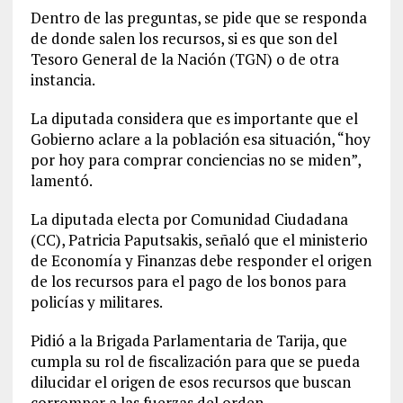
Dentro de las preguntas, se pide que se responda
de donde salen los recursos, si es que son del
Tesoro General de la Nación (TGN) o de otra
instancia.
La diputada considera que es importante que el
Gobierno aclare a la población esa situación, “hoy
por hoy para comprar conciencias no se miden”,
lamentó.
La diputada electa por Comunidad Ciudadana
(CC), Patricia Paputsakis, señaló que el ministerio
de Economía y Finanzas debe responder el origen
de los recursos para el pago de los bonos para
policías y militares.
Pidió a la Brigada Parlamentaria de Tarija, que
cumpla su rol de fiscalización para que se pueda
dilucidar el origen de esos recursos que buscan
corromper a las fuerzas del orden.